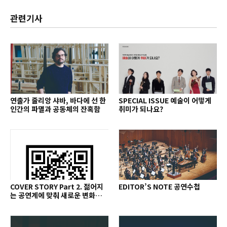
관련기사
연출가 줄리앙 샤바, 바다에 선 한
SPECIAL ISSUE 예술이 어떻게
인간의 파멸과 공동체의 잔혹함
취미가 되나요?
COVER STORY Part 2. 젊어지
EDITOR’S NOTE 공연수첩
는 공연계에 맞춰 새로운 변화를
추구하다 2014년