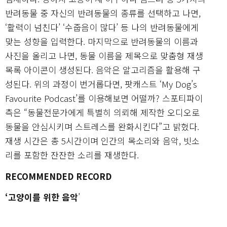
반려동물 중 자신의 반려동물의 종류를 선택하고 나면,
‘활력이 넘친다’ ‘수줍음이 많다’ 등 나의 반려동물에게
맞는 성향을 입력한다. 마지막으로 반려동물의 이름과
사진을 올리고 나면, 동물 이름을 제목으로 맞춤형 재생
목록 아이콘이 생성된다. 음악은 알고리즘을 활용해 구
성된다. 위의 과정이 번거롭다면, 팟캐스트 ‘My Dog’s
Favourite Podcast’를 이용해보면 어떨까? 스포티파이
측은 “동물전문가에게 특별히 의뢰해 제작한 오디오로
동물을 안심시키며 스트레스를 완화시킨다”고 밝혔다.
재생 시간은 총 5시간이며 인간의 목소리와 음악, 빗소
리를 포함한 잔잔한 소리를 재생한다.
RECOMMENDED RECORD
‘고양이를 위한 음악
’