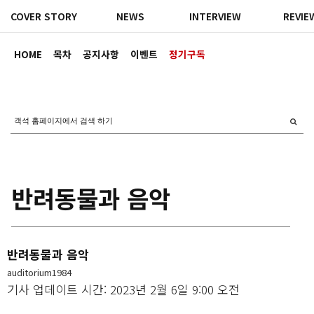
COVER STORY
NEWS
INTERVIEW
REVIE
HOME
목차
공지사항
이벤트
정기구독
반려동물과 음악
반려동물과 음악
auditorium1984
기사 업데이트 시간: 2023년 2월 6일 9:00 오전