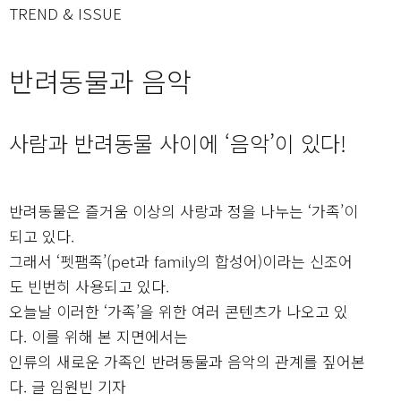
TREND & ISSUE
반려동물과 음악
사람과 반려동물 사이에 ‘음악’이 있다!
반려동물은 즐거움 이상의 사랑과 정을 나누는 ‘가족’이
되고 있다.
그래서 ‘펫팸족’(pet과 family의 합성어)이라는 신조어
도 빈번히 사용되고 있다.
오늘날 이러한 ‘가족’을 위한 여러 콘텐츠가 나오고 있
다. 이를 위해 본 지면에서는
인류의 새로운 가족인 반려동물과 음악의 관계를 짚어본
다. 글 임원빈 기자