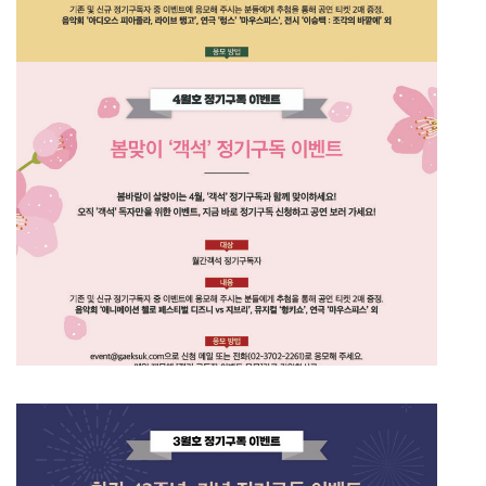
26년 6월호 정기구독 이벤트
2026년 5월호 정기구독 이벤트