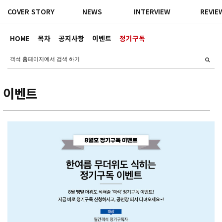
COVER STORY
NEWS
INTERVIEW
REVIE
HOME
목차
공지사항
이벤트
정기구독
이벤트