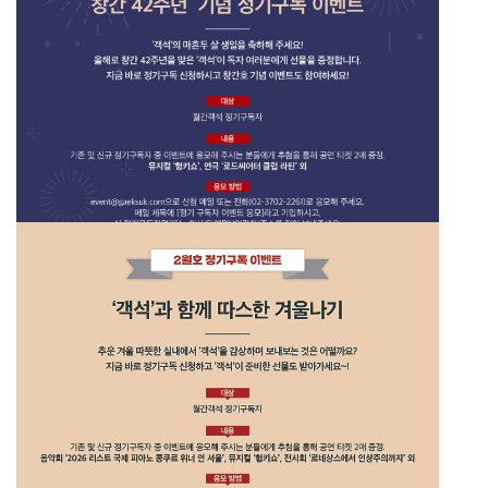
26년 4월호 정기구독 이벤트