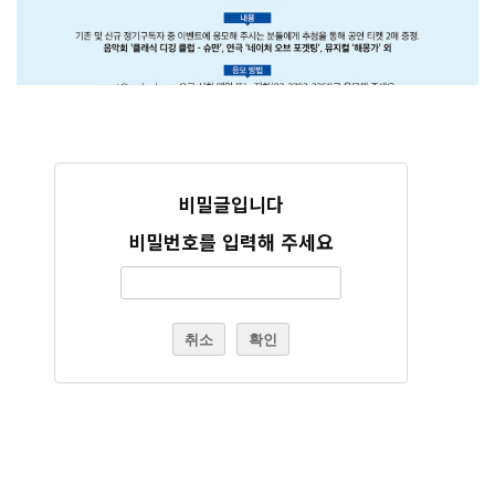
비밀글입니다
비밀번호를 입력해 주세요
취소
확인
26년 8월호 정기구독 이벤트