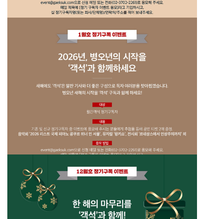
2026년 3월호 정기구독 이벤트
26년 2월호 정기구독 이벤트