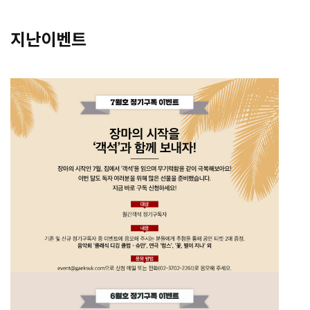
지난이벤트