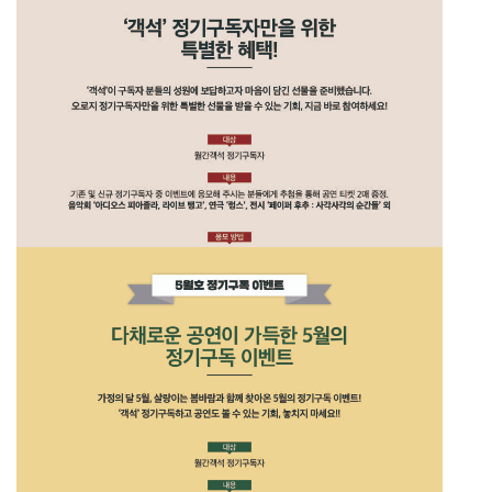
26년 7월호 정기구독 이벤트