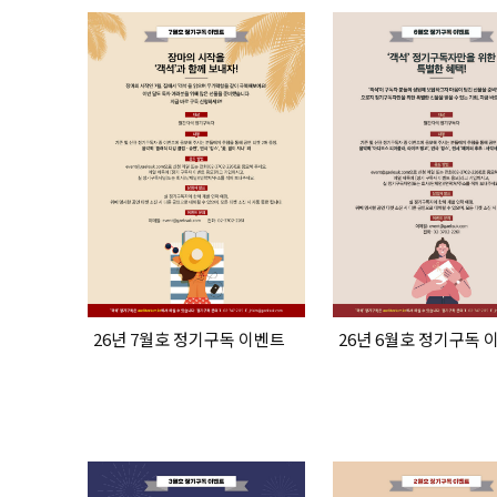
26년 7월호 정기구독 이벤트
26년 6월호 정기구독 