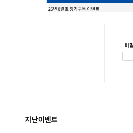
26년 8월호 정기구독 이벤트
비밀
지난이벤트