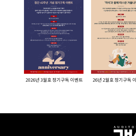
2026년 3월호 정기구독 이벤트
26년 2월호 정기구독 