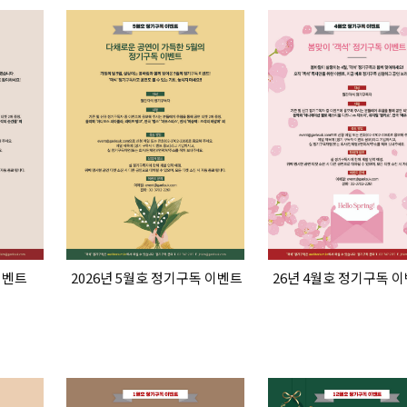
이벤트
2026년 5월호 정기구독 이벤트
26년 4월호 정기구독 