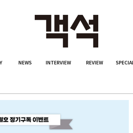
Y
NEWS
INTERVIEW
REVIEW
SPECIA