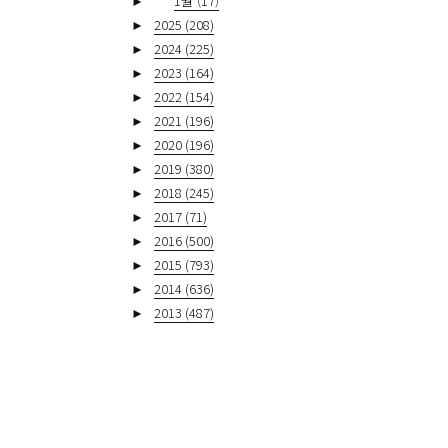
►
1월
(17)
►
2025
(208)
►
2024
(225)
►
2023
(164)
►
2022
(154)
►
2021
(196)
►
2020
(196)
►
2019
(380)
►
2018
(245)
►
2017
(71)
►
2016
(500)
►
2015
(793)
►
2014
(636)
►
2013
(487)