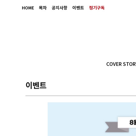
HOME
목차
공지사항
이벤트
정기구독
COVER STOR
이벤트