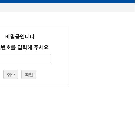
비밀글입니다
번호를 입력해 주세요
취소
확인