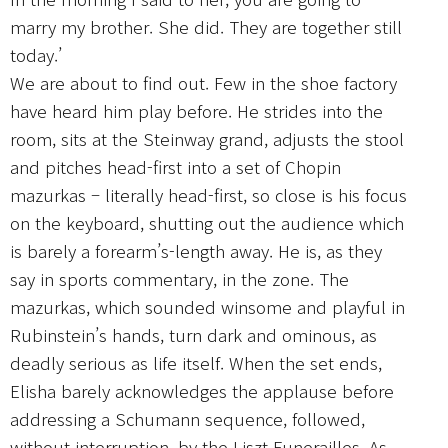
marry my brother. She did. They are together still
today.’
We are about to find out. Few in the shoe factory
have heard him play before. He strides into the
room, sits at the Steinway grand, adjusts the stool
and pitches head-first into a set of Chopin
mazurkas – literally head-first, so close is his focus
on the keyboard, shutting out the audience which
is barely a forearm’s-length away. He is, as they
say in sports commentary, in the zone. The
mazurkas, which sounded winsome and playful in
Rubinstein’s hands, turn dark and ominous, as
deadly serious as life itself. When the set ends,
Elisha barely acknowledges the applause before
addressing a Schumann sequence, followed,
without interruption, by the Liszt Funerailles. As