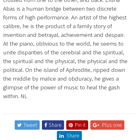
Abas is a human bridge between two discrete
forms of high performance. An artist of the highest
calibre, he is the product of a family story of
invention and betrayal, achievement and despair.
At the piano, oblivious to the world, he seems to
unite disparities of the cerebral and the spiritual,
the spiritual and the physical, the physical and the
political. On the island of Aphrodite, ripped down
the middle by malice and obduracy, he gives a
glimpse of the power of music to heal the gash
within. NL
Tweet
Share
Pin it
Plus one
Share