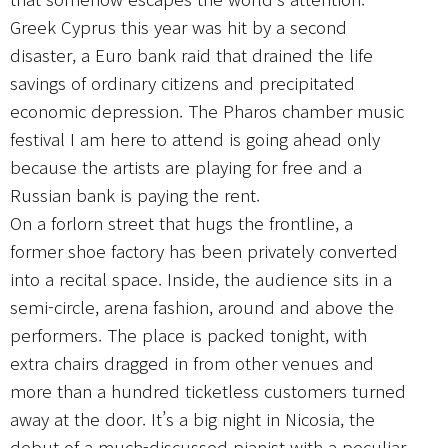
Greek Cyprus this year was hit by a second
disaster, a Euro bank raid that drained the life
savings of ordinary citizens and precipitated
economic depression. The Pharos chamber music
festival I am here to attend is going ahead only
because the artists are playing for free and a
Russian bank is paying the rent.
On a forlorn street that hugs the frontline, a
former shoe factory has been privately converted
into a recital space. Inside, the audience sits in a
semi-circle, arena fashion, around and above the
performers. The place is packed tonight, with
extra chairs dragged in from other venues and
more than a hundred ticketless customers turned
away at the door. It’s a big night in Nicosia, the
debut of a much-discussed pianist with a peculiar