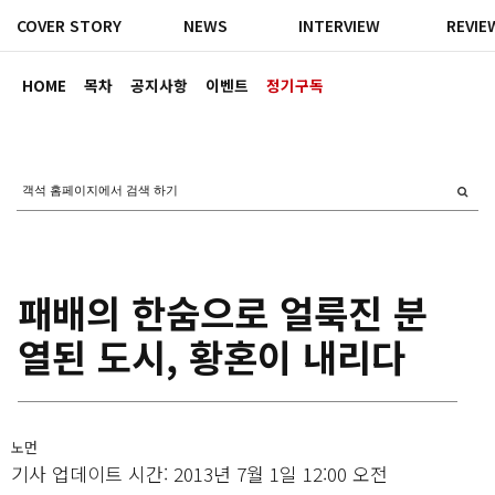
COVER STORY
NEWS
INTERVIEW
REVIE
HOME
목차
공지사항
이벤트
정기구독
패배의 한숨으로 얼룩진 분
열된 도시, 황혼이 내리다
노먼
기사 업데이트 시간: 2013년 7월 1일 12:00 오전