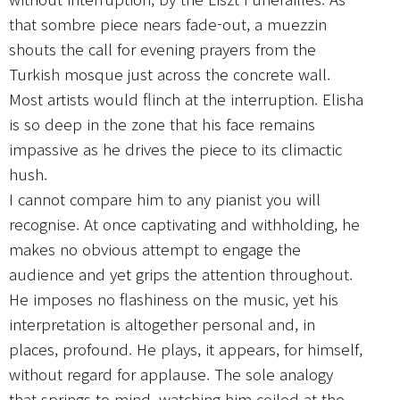
that sombre piece nears fade-out, a muezzin
shouts the call for evening prayers from the
Turkish mosque just across the concrete wall.
Most artists would flinch at the interruption. Elisha
is so deep in the zone that his face remains
impassive as he drives the piece to its climactic
hush.
I cannot compare him to any pianist you will
recognise. At once captivating and withholding, he
makes no obvious attempt to engage the
audience and yet grips the attention throughout.
He imposes no flashiness on the music, yet his
interpretation is altogether personal and, in
places, profound. He plays, it appears, for himself,
without regard for applause. The sole analogy
that springs to mind, watching him coiled at the