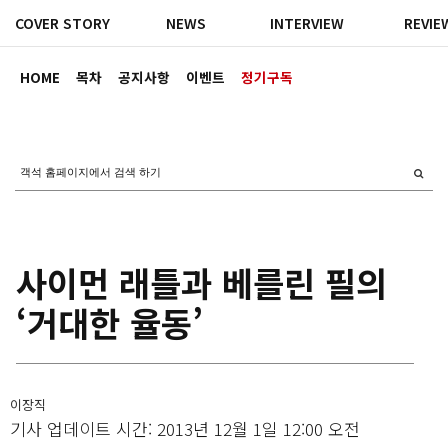
COVER STORY
NEWS
INTERVIEW
REVIE
HOME
목차
공지사항
이벤트
정기구독
사이먼 래틀과 베를린 필의
‘거대한 율동’
이장직
기사 업데이트 시간: 2013년 12월 1일 12:00 오전