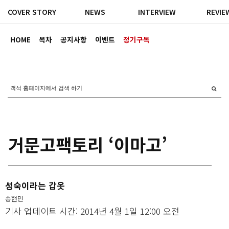
COVER STORY
NEWS
INTERVIEW
REVIE
HOME
목차
공지사항
이벤트
정기구독
거문고팩토리 ‘이마고’
성숙이라는 갑옷
송현민
기사 업데이트 시간: 2014년 4월 1일 12:00 오전