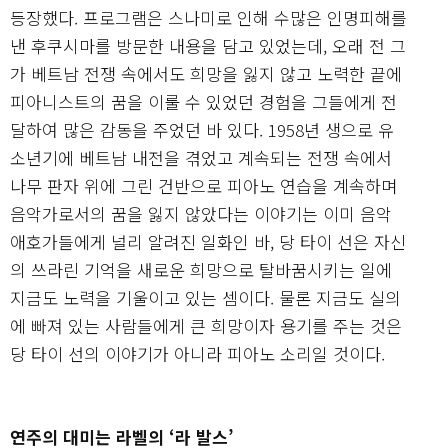
등장했다. 프로그램은 스나미로 인해 수많은 인명피해를
낸 후쿠시마를 방문한 내용을 담고 있었는데, 오래 전 그
가 베트남 전쟁 속에서도 희망을 잃지 않고 노력한 끝에
피아니스트의 꿈을 이룰 수 있었던 경험을 그들에게 전
달하여 많은 감동을 주었던 바 있다. 1958년 생으로 유
소년기에 베트남 내전을 겪었고 계속되는 전쟁 속에서
나무 판자 위에 그린 건반으로 피아노 연습을 계속하며
음악가로서의 꿈을 잃지 않았다는 이야기는 이미 음악
애호가들에게 널리 알려진 일화인 바, 당 타이 선은 자신
의 쓰라린 기억을 새로운 희망으로 탈바꿈시키는 일에
지금도 노력을 기울이고 있는 셈이다. 물론 지금도 실의
에 빠져 있는 사람들에게 큰 희망이자 용기를 주는 것은
당 타이 선의 이야기가 아니라 피아노 소리일 것이다.
연주의 대미는 라벨의 ‘라 발스’