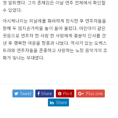
껏 발휘했다. 그의 존재감은 이날 연주 전체에서 확인할
수 있었다.
아시케나지는 피날레를 화려하게 장식한 후 연주자들을
향해 두 엄지손가락을 높이 들어 올렸다. 어린아이 같은
웃음으로 연주자 한 사람 한 사람에게 충분히 인사를 건
넨 후 행복한 여운을 청중과 나눴다. 역사가 있는 오케스
트라와 연주자들을 존중하고 사랑하는 노장 음악가의 조
화가 빛나는 무대였다.
Tweet
Share
Pin it
Plus one
Share