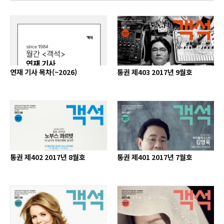
연재 기사 목차(~2026)
통권 제403 2017년 9월호
통권 제402 2017년 8월호
통권 제401 2017년 7월호