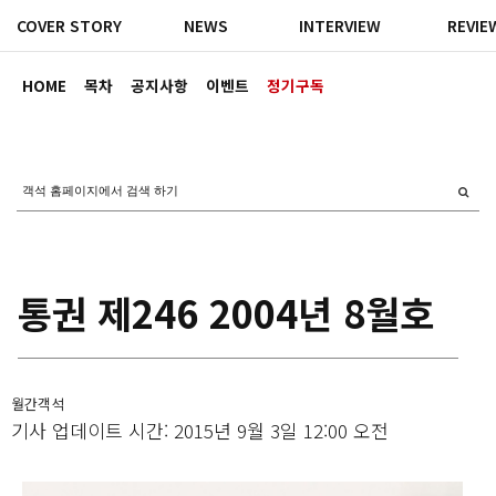
COVER STORY
NEWS
INTERVIEW
REVIE
HOME
목차
공지사항
이벤트
정기구독
통권 제246 2004년 8월호
월간객석
기사 업데이트 시간: 2015년 9월 3일 12:00 오전