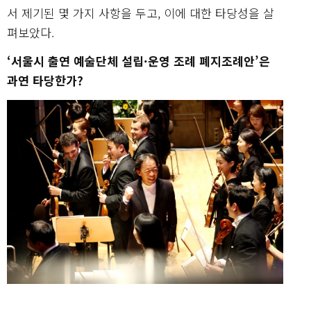
서 제기된 몇 가지 사항을 두고, 이에 대한 타당성을 살
펴보았다.
‘서울시 출연 예술단체 설립·운영 조례 폐지조례안’은
과연 타당한가?