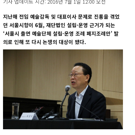
기사 업데이트 시간: 2016년 7월 1일 12:00 오전
지난해 전임 예술감독 및 대표이사 문제로 진통을 겪었
던 서울시향이 6월, 재단법인 설립·운영 근거가 되는
‘서울시 출연 예술단체 설립·운영 조례 폐지조례안’ 발
의로 인해 또 다시 논쟁의 대상이 됐다.