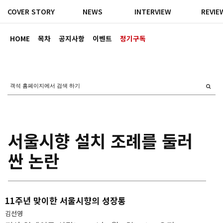
COVER STORY
NEWS
INTERVIEW
REVIE
HOME
목차
공지사항
이벤트
정기구독
서울시향 설치 조례를 둘러
싼 논란
11주년 맞이한 서울시향의 성장통
김선영