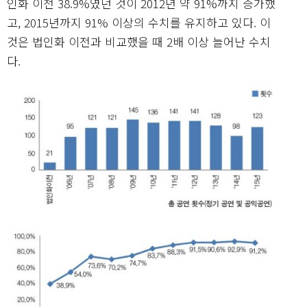
인화 이전 38.9%였던 것이 2012년 약 91%까지 증가했
고, 2015년까지 91% 이상의 수치를 유지하고 있다. 이
것은 법인화 이전과 비교했을 때 2배 이상 늘어난 수치
다.