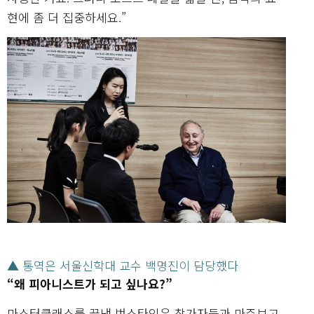
현에 좀 더 집중하세요.”
▲ 통역은 서울신학대 교수 백명진이 담당했다
“왜 피아니스트가 되고 싶나요?”
마스터클래스를 끝낸 번스타인은 참가자들과 마주보고