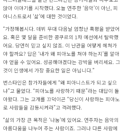
앉아 이야기를 시작했다. 오늘 연주한 ‘음악’이 아닌, 피
아니스트로서 ‘삶’에 대한 것이었다.
“가정해봅시다. 데뷔 무대 다음날 엄청난 혹평을 받았어
요. 혹은 몇 달을 준비한 콩쿠르의 1차 예선에서 탈락했
어요. 당연히 믿고 싶지 않죠. 이 난관을 어떻게 헤쳐가
야 할까요? 답은 ‘내가 왜 피아노를 쳐야 하는지’를 알아
야 얻을 수 있어요. 성공해야겠다는 강박을 버리세요. 그
것이 인생에서 가장 중요한 일은 아닙니다.”
번스타인은 참가자들에게 “왜 피아니스트가 되고 싶으
냐”고 물었다. “피아노를 사랑하기 때문”라는 대답이 돌
아왔다. 그는 고개를 끄덕이곤 “당신이 사랑하는 피아노
로 사람들을 감동시켜라”고 격려했다.
“삶의 가장 큰 목적은 ‘나눔’에 있어요. 연주자는 음악의
아름다움을 나누어 주는 사람이죠. 그러나 다른 사람에