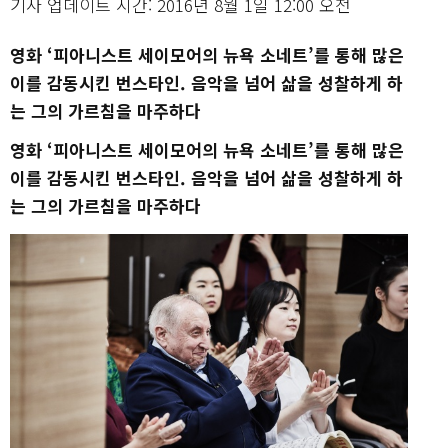
기사 업데이트 시간: 2016년 8월 1일 12:00 오전
영화 ‘피아니스트 세이모어의 뉴욕 소네트’를 통해 많은
이를 감동시킨 번스타인. 음악을 넘어 삶을 성찰하게 하
는 그의 가르침을 마주하다
영화 ‘피아니스트 세이모어의 뉴욕 소네트’를 통해 많은
이를 감동시킨 번스타인. 음악을 넘어 삶을 성찰하게 하
는 그의 가르침을 마주하다