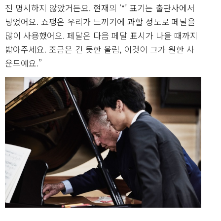
진 명시하지 않았거든요. 현재의 ‘*’ 표기는 출판사에서
넣었어요. 쇼팽은 우리가 느끼기에 과할 정도로 페달을
많이 사용했어요. 페달은 다음 페달 표시가 나올 때까지
밟아주세요. 조금은 긴 듯한 울림, 이것이 그가 원한 사
운드예요.”