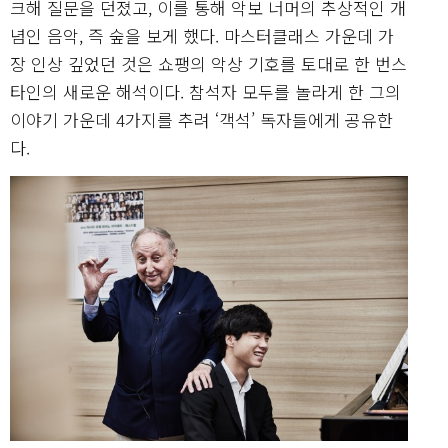
크해 질문을 던졌고, 이를 통해 악보 너머의 추상적인 개
념인 음악, 즉 숲을 보게 했다. 마스터클래스 가운데 가
장 인상 깊었던 것은 쇼팽의 악상 기호를 토대로 한 번스
타인의 새로운 해석이다. 참석자 모두를 놀라게 한 그의
이야기 가운데 4가지를 추려 ‘객석’ 독자들에게 공유한
다.