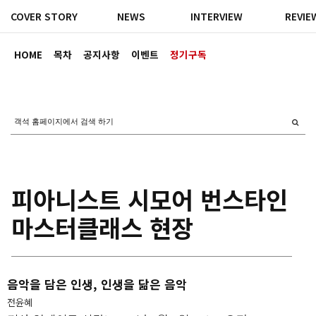
COVER STORY
NEWS
INTERVIEW
REVIE
HOME
목차
공지사항
이벤트
정기구독
피아니스트 시모어 번스타인
마스터클래스 현장
음악을 담은 인생, 인생을 닮은 음악
전윤혜