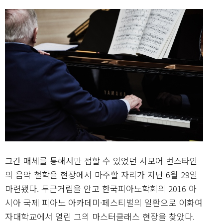
그간 매체를 통해서만 접할 수 있었던 시모어 번스타인
의 음악 철학을 현장에서 마주할 자리가 지난 6월 29일
마련됐다. 두근거림을 안고 한국피아노학회의 2016 아
시아 국제 피아노 아카데미·페스티벌의 일환으로 이화여
자대학교에서 열린 그의 마스터클래스 현장을 찾았다.