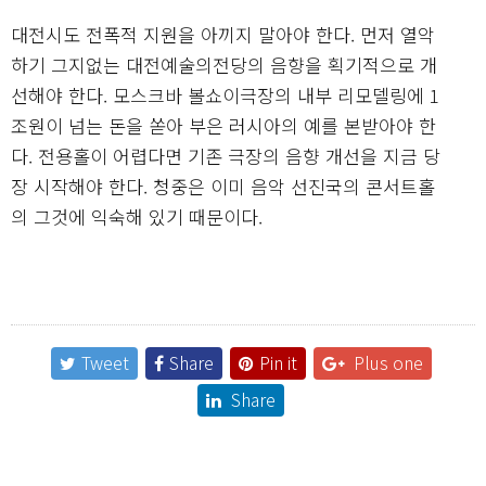
대전시도 전폭적 지원을 아끼지 말아야 한다. 먼저 열악
하기 그지없는 대전예술의전당의 음향을 획기적으로 개
선해야 한다. 모스크바 볼쇼이극장의 내부 리모델링에 1
조원이 넘는 돈을 쏟아 부은 러시아의 예를 본받아야 한
다. 전용홀이 어렵다면 기존 극장의 음향 개선을 지금 당
장 시작해야 한다. 청중은 이미 음악 선진국의 콘서트홀
의 그것에 익숙해 있기 때문이다.
Tweet
Share
Pin it
Plus one
Share