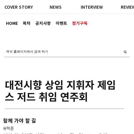
COVER STORY
NEWS
INTERVIEW
REVIE
HOME
목차
공지사항
이벤트
정기구독
대전시향 상임 지휘자 제임
스 저드 취임 연주회
함께 가야 할 길
유혁준