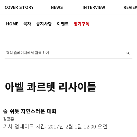
COVER STORY
NEWS
INTERVIEW
REVIE
HOME
목차
공지사항
이벤트
정기구독
아벨 콰르텟 리사이틀
숨 쉬듯 자연스러운 대화
김광훈
기사 업데이트 시간: 2017년 2월 1일 12:00 오전