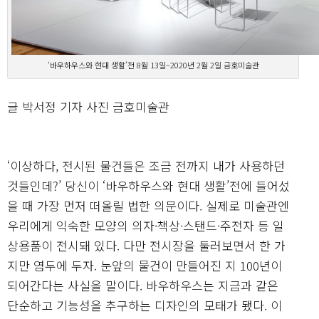
‘바우하우스와 현대 생활’전 8월 13일~2020년 2월 2일 금호미술관
글 박서정 기자 사진 금호미술관
‘이상하다, 전시된 물건들은 조금 전까지 내가 사용하던
것들인데?’ 당신이 ‘바우하우스와 현대 생활’전에 들어섰
을 때 가장 먼저 떠올릴 법한 의문이다. 실제로 미술관엔
우리에게 익숙한 모양의 의자·책상·스탠드·주전자 등 일
상용품이 전시돼 있다. 다만 전시장을 둘러보면서 한 가
지만 염두에 두자. 눈앞의 물건이 만들어진 지 100년이
되어간다는 사실을 말이다. 바우하우스는 지금과 같은
단순하고 기능성을 추구하는 디자인의 모태가 됐다. 이