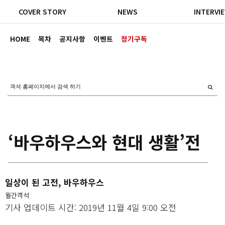
COVER STORY
NEWS
INTERVI
HOME
목차
공지사항
이벤트
정기구독
‘바우하우스와 현대 생활’전
일상이 된 고전, 바우하우스
월간객석
기사 업데이트 시간: 2019년 11월 4일 9:00 오전