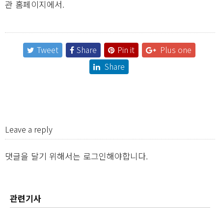
관 홈페이지에서.
Tweet
Share
Pin it
Plus one
Share
Leave a reply
댓글을 달기 위해서는
로그인
해야합니다.
관련기사