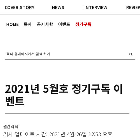
COVER STORY
NEWS
INTERVIEW
REVIE
HOME
목차
공지사항
이벤트
정기구독
2021년 5월호 정기구독 이
벤트
월간객석
기사 업데이트 시간: 2021년 4월 26일 12:53 오후