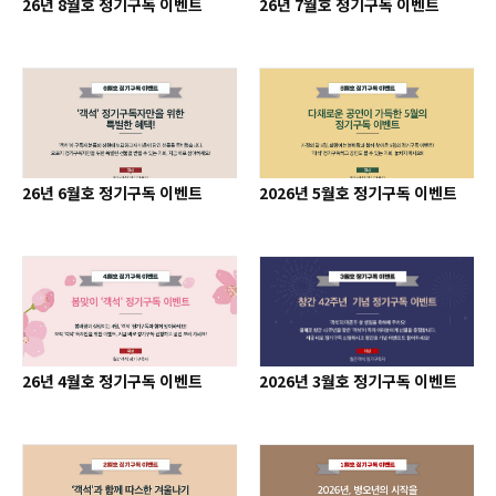
26년 8월호 정기구독 이벤트
26년 7월호 정기구독 이벤트
26년 6월호 정기구독 이벤트
2026년 5월호 정기구독 이벤트
26년 4월호 정기구독 이벤트
2026년 3월호 정기구독 이벤트