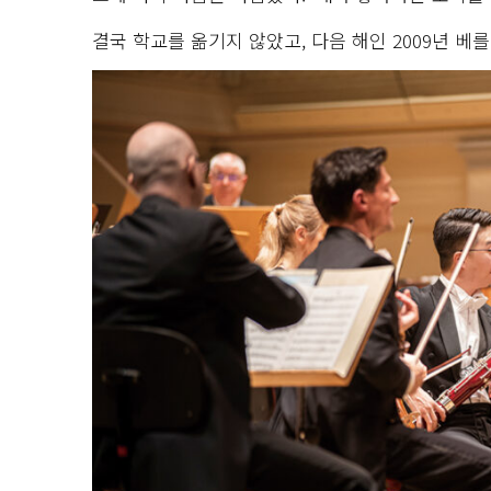
결국 학교를 옮기지 않았고, 다음 해인 2009년 