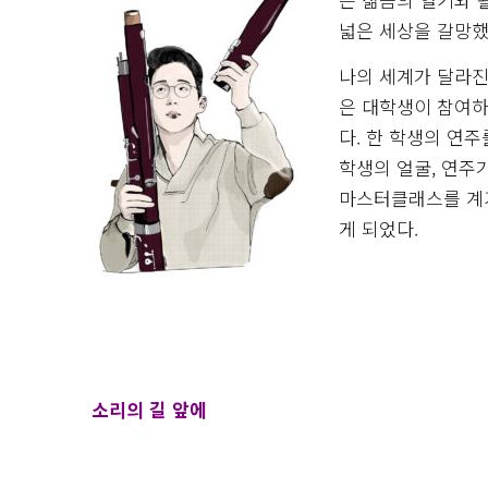
넓은 세상을 갈망했
나의 세계가 달라진
은 대학생이 참여하
다. 한 학생의 연주
학생의 얼굴, 연주
마스터클래스를 계기
게 되었다.
소리의 길 앞에