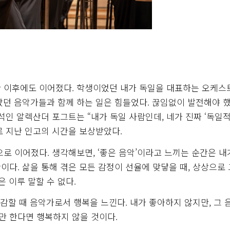
입단 이후에도 이어졌다. 학생이었던 내가 독일을 대표하는 오케
던 음악가들과 함께 하는 일은 힘들었다. 끊임없이 발전해야 했
석인 알렉산더 포그트는 “내가 독일 사람인데, 네가 진짜 ‘독일
로 지난 인고의 시간을 보상받았다.
민으로 이어졌다. 생각해보면, ‘좋은 음악’이라고 느끼는 순간은 내
다. 삶을 통해 겪은 모든 감정이 선율에 맞닿을 때, 상상으로
 이루 말할 수 없다.
공감할 때 음악가로서 행복을 느낀다. 내가 좋아하지 않지만, 그 
 한다면 행복하지 않을 것이다.