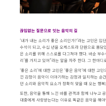
끊임없는 질문으로 잇는 음악의 길
‘내가 내는 소리가 좋은 소리인가?’라는 고민은 
수석이 되고, 수십 년을 오케스트라 단원으로 몸담았
은 소리를 위해 스스로를 다그쳐야 했다. 바순 부수
리’를 가지고 있어”라는 말을 자주 한다. 그 한마디
‘좋은 소리’에 대한 고민은 ‘좋은 음악’에 대한 고
낀 감정이 음악이 이야기하는 감정과 일치하는 순간이
던 소리와 음악적 요소가 정확히 맞을 때 오는 행복은
또한, 음악을 통해 느낀 바를 관객과 함께 나누고 
대중에게 사랑받는다는 이유로 똑같은 음악을 해야만