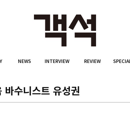
Y
NEWS
INTERVIEW
REVIEW
SPECIA
음 바수니스트 유성권