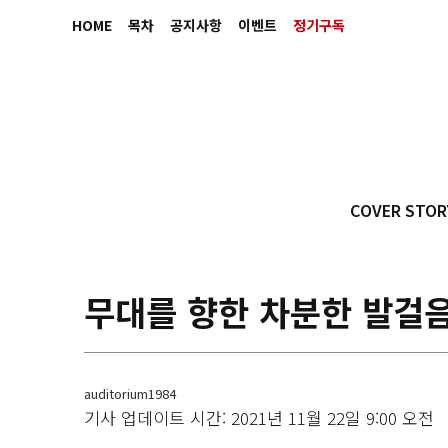
HOME
목차
공지사항
이벤트
정기구독
COVER STOR
무대를 향한 차분한 발걸
auditorium1984
기사 업데이트 시간: 2021년 11월 22일 9:00 오전