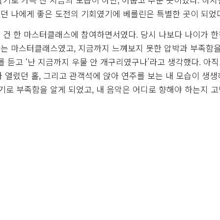
던 나에게 좋은 도전의 기회였기에 베를린은 특별한 곳이 되었다
 건 한 마스터클래스에 참여하면서였다. 당시 나보다 나이가 한
는 마스터클래스였고, 지금까지 느껴보지 못한 압박과 부족함을
를 듣고 ‘난 지금까지 우물 안 개구리였구나’라고 생각했다. 아직
가 열렸던 홀, 그리고 관객석에 앉아 연주를 보는 내 모습이 생생
로 부족함을 알게 되었고, 내 음악은 어디로 향해야 하는지 