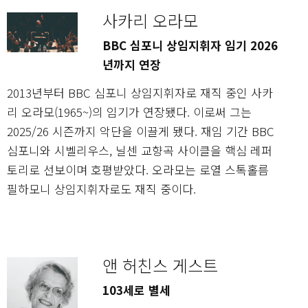
사카리 오라모
BBC 심포니 상임지휘자 임기 2026
년까지 연장
2013년부터 BBC 심포니 상임지휘자로 재직 중인 사카
리 오라모(1965~)의 임기가 연장됐다. 이로써 그는
2025/26 시즌까지 악단을 이끌게 됐다. 재임 기간 BBC
심포니와 시벨리우스, 닐센 교향곡 사이클을 핵심 레퍼
토리로 선보이며 호평받았다. 오라모는 로열 스톡홀름
필하모니 상임지휘자로도 재직 중이다.
앤 허친스 게스트
103세로 별세