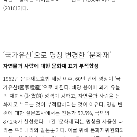
(2016)이다.
‘국가유산’으로 명칭 변경한 ‘문화재’
자연물과 사람에 대한 문화재 표기 부적합성
1962년 문화재보호법 제정 이후, 60년 만에 명칭이 ‘국
가유산(國家遺産)’으로 바뀐다. 해당 용어에 과거 유물
의 재화적(財貨的) 성격이 강하고, 자연물과 사람을 문
화재로 부르는 것이 부적합하다는 것이 이유다. 명칭 변
경에 대한 설문조사에서는 전문가 52.5%, 국민의
87.2%가 찬성했다. 그간 ‘문화재’라는 명칭을 사용한 나
라는 우리나라와 일본뿐이다. 이를 위해 문화재위원회와