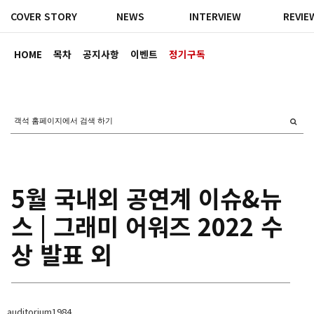
COVER STORY
NEWS
INTERVIEW
REVIE
HOME
목차
공지사항
이벤트
정기구독
5월 국내외 공연계 이슈&뉴
스 | 그래미 어워즈 2022 수
상 발표 외
auditorium1984