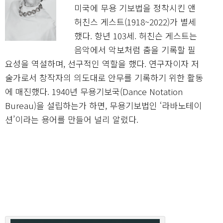
미국에 무용 기보법을 정착시킨 앤
허친스 게스트(1918~2022)가 별세
했다. 향년 103세. 허친슨 게스트는
음악에서 악보처럼 춤을 기록할 필
요성을 역설하며, 선구적인 역할을 했다. 연구자이자 저
술가로서 창작자의 의도대로 안무를 기록하기 위한 활동
에 매진했다. 1940년 무용기보국(Dance Notation
Bureau)을 설립하는가 하면, 무용기보법인 ‘라바노테이
션’이라는 용어를 만들어 널리 알렸다.