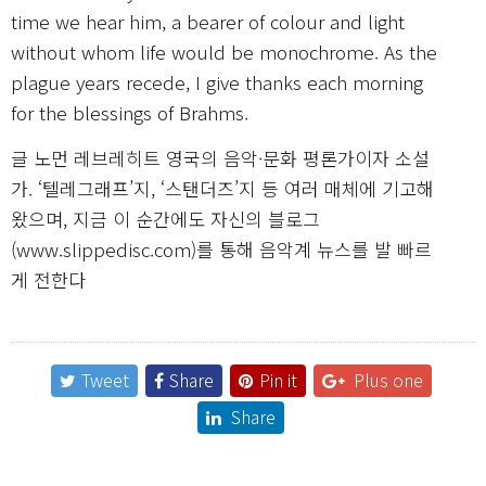
time we hear him, a bearer of colour and light
without whom life would be monochrome. As the
plague years recede, I give thanks each morning
for the blessings of Brahms.
글 노먼 레브레히트 영국의 음악·문화 평론가이자 소설
가. ‘텔레그래프’지, ‘스탠더즈’지 등 여러 매체에 기고해
왔으며, 지금 이 순간에도 자신의 블로그
(www.slippedisc.com)를 통해 음악계 뉴스를 발 빠르
게 전한다
Tweet
Share
Pin it
Plus one
Share