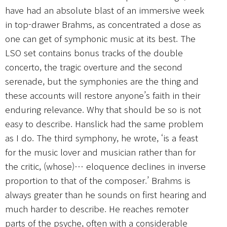
have had an absolute blast of an immersive week
in top-drawer Brahms, as concentrated a dose as
one can get of symphonic music at its best. The
LSO set contains bonus tracks of the double
concerto, the tragic overture and the second
serenade, but the symphonies are the thing and
these accounts will restore anyone’s faith in their
enduring relevance. Why that should be so is not
easy to describe. Hanslick had the same problem
as I do. The third symphony, he wrote, ‘is a feast
for the music lover and musician rather than for
the critic, (whose)… eloquence declines in inverse
proportion to that of the composer.’ Brahms is
always greater than he sounds on first hearing and
much harder to describe. He reaches remoter
parts of the psyche, often with a considerable