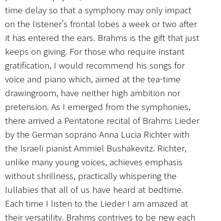
time delay so that a symphony may only impact
on the listener’s frontal lobes a week or two after
it has entered the ears. Brahms is the gift that just
keeps on giving. For those who require instant
gratification, I would recommend his songs for
voice and piano which, aimed at the tea-time
drawingroom, have neither high ambition nor
pretension. As I emerged from the symphonies,
there arrived a Pentatone recital of Brahms Lieder
by the German soprano Anna Lucia Richter with
the Israeli pianist Ammiel Bushakevitz. Richter,
unlike many young voices, achieves emphasis
without shrillness, practically whispering the
lullabies that all of us have heard at bedtime.
Each time I listen to the Lieder I am amazed at
their versatility. Brahms contrives to be new each