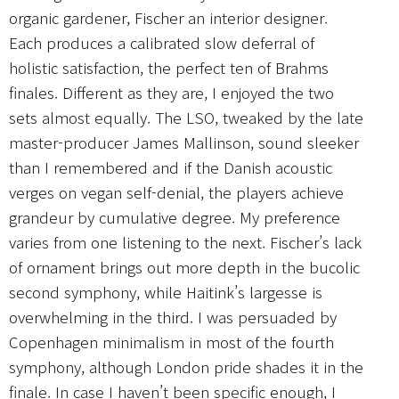
organic gardener, Fischer an interior designer.
Each produces a calibrated slow deferral of
holistic satisfaction, the perfect ten of Brahms
finales. Different as they are, I enjoyed the two
sets almost equally. The LSO, tweaked by the late
master-producer James Mallinson, sound sleeker
than I remembered and if the Danish acoustic
verges on vegan self-denial, the players achieve
grandeur by cumulative degree. My preference
varies from one listening to the next. Fischer’s lack
of ornament brings out more depth in the bucolic
second symphony, while Haitink’s largesse is
overwhelming in the third. I was persuaded by
Copenhagen minimalism in most of the fourth
symphony, although London pride shades it in the
finale. In case I haven’t been specific enough, I