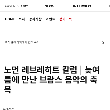
COVER STORY
NEWS
INTERVIEW
HOME
목차
공지사항
이벤트
정기구독
노먼 레브레히트 칼럼 | 늦여
름에 만난 브람스 음악의 축
복
월간객석