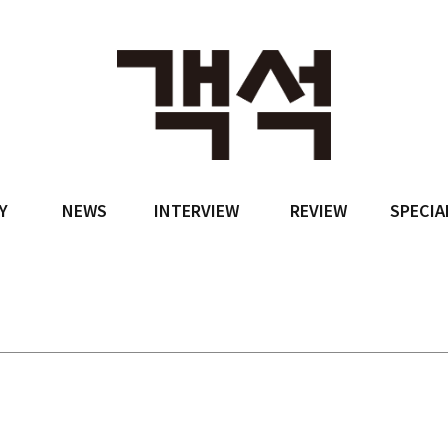
Y
NEWS
INTERVIEW
REVIEW
SPECIA