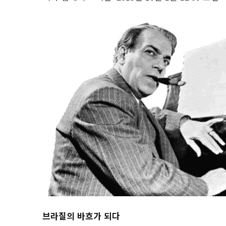
브라질의 바흐가 되다