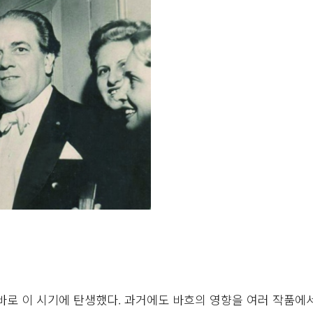
바로 이 시기에 탄생했다. 과거에도 바흐의 영향을 여러 작품에