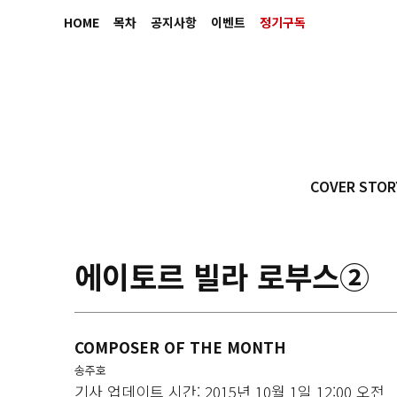
HOME
목차
공지사항
이벤트
정기구독
COVER STOR
에이토르 빌라 로부스②
COMPOSER OF THE MONTH
송주호
기사 업데이트 시간: 2015년 10월 1일 12:00 오전