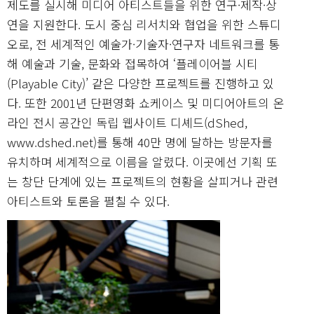
제도를 실시해 미디어 아티스트들을 위한 연구·제작·상
연을 지원한다. 도시 중심 리서치와 협업을 위한 스튜디
오로, 전 세계적인 예술가·기술자·연구자 네트워크를 통
해 예술과 기술, 문화와 접목하여 ‘플레이어블 시티
(Playable City)’ 같은 다양한 프로젝트를 진행하고 있
다. 또한 2001년 단편영화 쇼케이스 및 미디어아트의 온
라인 전시 공간인 독립 웹사이트 디셰드(dShed,
www.dshed.net)를 통해 40만 명에 달하는 방문자를
유치하며 세계적으로 이름을 알렸다. 이곳에선 기획 또
는 창단 단계에 있는 프로젝트의 현황을 살피거나 관련
아티스트와 토론을 펼칠 수 있다.