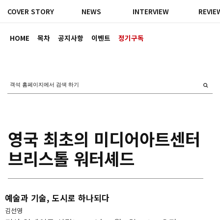
COVER STORY
NEWS
INTERVIEW
REVIE
HOME
목차
공지사항
이벤트
정기구독
영국 최초의 미디어아트센터
브리스톨 워터셰드
예술과 기술, 도시로 하나되다
김선영