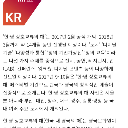
‘한·영 상호교류의 해’는 2017년 2월 공식 개막, 2018년
3월까지 약 14개월 동안 진행될 예정이다. ‘도시’ ‘디지털
기술’ ‘다양성과 통합’ ‘창의 기업가정신’ ‘창의 교육’이라
는 다섯 가지 주제를 중심으로 전시, 공연, 레지던시, 랩
(LAB), 컨퍼런스, 워크숍, 디지털 콘텐츠 등이 다양하게
선보일 예정이다. 2017년 9~10월은 ‘한·영 상호교류의
해’ 페스티벌 기간으로 한국과 영국의 창의적인 예술이
집중적으로 소개된다. 한·영 상호교류의 해 사업은 서울
뿐 아니라 부산, 대전, 청주, 대구, 광주, 강릉·평창 등 국
내 여러 주요 도시에서 개최된다.
한·영 상호교류의 해(한국 내 영국의 해)는 영국문화원이