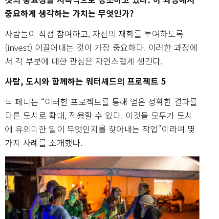
중요하게 생각하는 가치는 무엇인가?
사람들이 직접 참여하고, 자신의 재화를 투여하도록
(invest) 이끌어내는 것이 가장 중요하다. 이러한 과정에
서 각 부분에 대한 관심은 자연스럽게 생긴다.
사람, 도시와 함께하는 워터셰드의 프로젝트 5
딕 페니는 “이러한 프로젝트를 통해 얻은 정확한 결과를
다른 도시로 확대, 적용할 수 있다. 이것들 모두가 도시
에 유의미한 일이 무엇인지를 찾아내는 작업”이라며 몇
가지 사례를 소개했다.