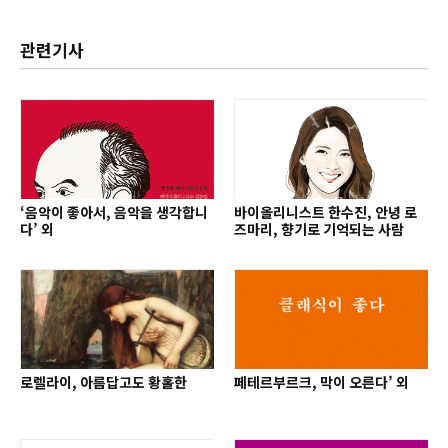
관련기사
‘음악이 좋아서, 음악을 생각합니
바이올리니스트 한수진, 안녕 로
다’ 외
즈마리, 향기로 기억되는 사람
로렐라이, 아름답고도 황홀한
페테르부르크, 막이 오른다’ 외