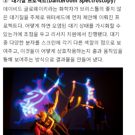
③ ‘대기질 프로젝트(Danceroom Spectroscopy)’
데이비드 글로웨이키라는 화학자가 브리스톨의 좋지 않
은 대기질을 주제로 워터셰드에 먼저 제안해 이뤄진 프
로젝트다. 어떻게 하면 오염된 대기 상태를 가시화할 수
있는가에 초점을 두고 리서치 치원에서 진행됐다. 대기
중 다양한 분자를 스크린에 각기 다른 색깔의 점으로 보
여주고, 이것들이 어떻게 상호작용하는지 춤과 움직임을
통해 보여주는 방식으로 결과물을 만들어 냈다.