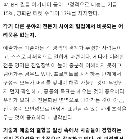
학, BFI 필름 아카데미 등이 고정적으로 내놓는 기금
15%, 영화관 티켓 수익이 13%를 차지한다.
각기 다른 분야의 전문가 사이의 협업에서 비롯되는 어
려움은 없는지.
예술가든 기술자든 각 영역의 경계가 뚜렷한 사람들이
고, 스스로 폐쇄적으로 일하게 마련이다. 게다가 이러한
전문 영역은 진입장벽이 높아 충분히 이해하지 못하고
넘어가는 경우도 있다. 프로젝트를 시작하는 단계에서
구성원 모두가 머리를 맞대야 해결 가능한 것이 무엇인
지 먼저 확인하고, 공동의 목표를 세우는 것이 중요하다.
우리가 모여 더 전문화된 영역으로 나아가는 것이 아닌,
전문성이 보편성으로 어떻게 표현될 수 있는지에 초점을
두는 것이 중요하다고 생각한다.
기술과 예술의 결합을 일상 속에서 사람들이 경험하는
것의 중요성을 지속적으로 강조하고 있다. 이 과정에서