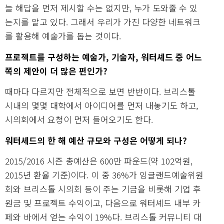
늘 해답을 먼저 제시할 수는 없지만, 누가 도와줄 수 있
는지를 알고 있다. 그래서 우리가 가진 다양한 네트워크
를 활용해 예술가를 돕는 것이다.
프로젝트를 구성하는 예술가, 기술자, 워터셰드 중 어느
쪽의 제안이 더 많은 편인가?
때마다 다르지만 전체적으로 보면 반반이다. 브리스톨
시내의 몇몇 대학에서 아이디어를 먼저 내놓기도 하고,
시의회에서 요청이 먼저 들어오기도 한다.
워터셰드의 한 해 예산 규모와 구성은 어떻게 되나?
2015/2016 시즌 총예산은 600만 파운드(약 102억원,
2015년 환율 기준)이다. 이 중 36%가 잉글랜드예술위원
회와 브리스톨 시의회 등이 주는 기금을 비롯해 기업 후
원금 및 프로젝트 수익이고, 다음으로 워터셰드 내부 카
페와 바에서 얻는 수익이 19%다. 브리스톨 커뮤니티 대