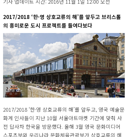
기사 업데이트 시간: 2016년 11월 1일 12:00 오전
2017/2018 ‘한·영 상호교류의 해’를 앞두고 브리스톨
의 흥미로운 도시 프로젝트를 들여다보다
2017/2018 ‘한·영 상호교류의 해’를 앞두고, 영국 예술문
화계 인사들이 지난 10월 서울아트마켓 기간에 맞춰 사
전 답사차 한국을 방문했다. 올해 3월 영국 문화미디어
스포츠부와 우리나라 문화체육관광부가 상호교류의 해