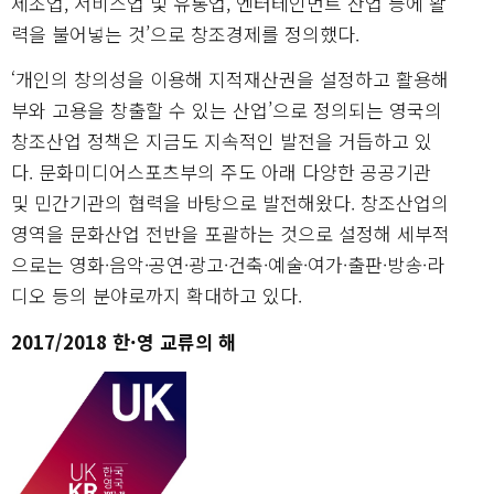
제조업, 서비스업 및 유통업, 엔터테인먼트 산업 등에 활
력을 불어넣는 것’으로 창조경제를 정의했다.
‘개인의 창의성을 이용해 지적재산권을 설정하고 활용해
부와 고용을 창출할 수 있는 산업’으로 정의되는 영국의
창조산업 정책은 지금도 지속적인 발전을 거듭하고 있
다. 문화미디어스포츠부의 주도 아래 다양한 공공기관
및 민간기관의 협력을 바탕으로 발전해왔다. 창조산업의
영역을 문화산업 전반을 포괄하는 것으로 설정해 세부적
으로는 영화·음악·공연·광고·건축·예술·여가·출판·방송·라
디오 등의 분야로까지 확대하고 있다.
2017/2018 한·영 교류의 해