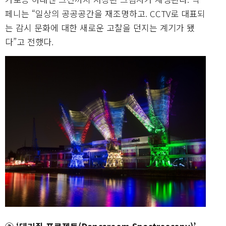
페니는 “일상의 공공공간을 재조명하고. CCTV로 대표되
는 감시 문화에 대한 새로운 고찰을 던지는 계기가 됐
다”고 전했다.