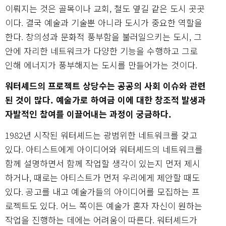
이뤄지는 것은 골목이나 교회, 철도 옆길 같은 도시 곳곳
이다. 결국 예술과 기술뿐 아니라 도시가 중요한 역할을
한다. 창의성과 문화적 풍부함을 불러일으키는 도시, 그
안에 자리한 네트워크가 다양한 기능을 수행하고 그로
인해 에너지가 풍부해지는 도시를 만들어가는 것이다.
워터셰드의 프로젝트 상당수는 공공의 사회 이슈와 관련
된 것이 많다. 예술가로 하여금 이에 대한 창조적 발생과
자발적인 참여를 이끌어내는 과정이 궁금하다.
1982년 시작된 워터셰드는 광범위한 네트워크를 갖고
있다. 아티스트에게 아이디어와 워터셰드의 네트워크를
함께 설명하면서 함께 작업할 생각이 있는지 먼저 제시
하거나, 때로는 아티스트가 먼저 우리에게 제안할 때도
있다. 공고를 내고 예술가들의 아이디어를 모집하는 프
로젝트도 있다. 어느 쪽이든 예술가 혼자 자신이 원하는
작업을 진행하는 데에는 어려움이 따른다. 워터셰드가