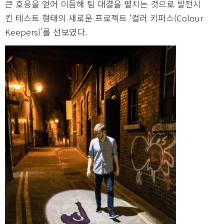
큰 호응을 얻어 이듬해 팀 대결을 펼치는 것으로 발전시
킨 테스트 형태의 새로운 프로젝트 ‘컬러 키퍼스(Colour
Keepers)’를 선보였다.