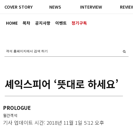
COVER STORY
NEWS
INTERVIEW
REVIE
HOME
목차
공지사항
이벤트
정기구독
셰익스피어 ‘뜻대로 하세요’
PROLOGUE
월간객석
기사 업데이트 시간: 2018년 11월 1일 5:12 오후