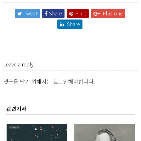
Tweet
Share
Pin it
Plus one
Share
Leave a reply
댓글을 달기 위해서는
로그인
해야합니다.
관련기사