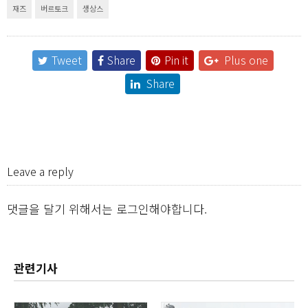
재즈
버르토크
생상스
Tweet
Share
Pin it
Plus one
Share
Leave a reply
댓글을 달기 위해서는
로그인
해야합니다.
관련기사