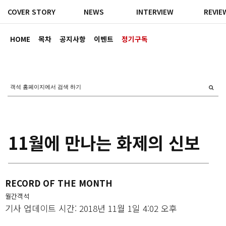
COVER STORY
NEWS
INTERVIEW
REVIE
HOME
목차
공지사항
이벤트
정기구독
11월에 만나는 화제의 신보
RECORD OF THE MONTH
월간객석
기사 업데이트 시간: 2018년 11월 1일 4:02 오후