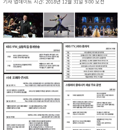
기사 업데이트 시간: 2018년 12월 31일 9:00 오전