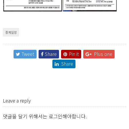
중계일정
Tweet
Share
Pin it
Plus one
Share
Leave a reply
댓글을 달기 위해서는
로그인
해야합니다.