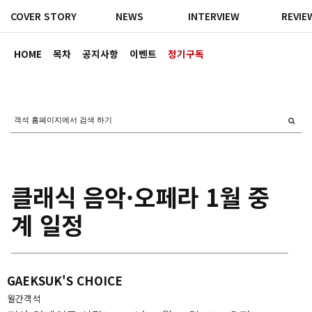
COVER STORY
NEWS
INTERVIEW
REVIE
HOME
목차
공지사항
이벤트
정기구독
클래식 음악·오페라 1월 중
계 일정
GAEKSUK'S CHOICE
월간객석