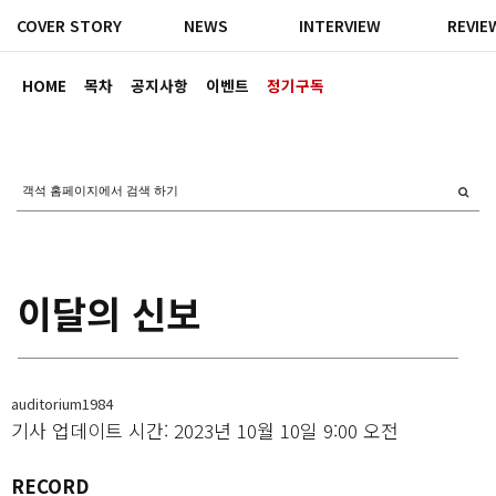
COVER STORY
NEWS
INTERVIEW
REVIE
HOME
목차
공지사항
이벤트
정기구독
이달의 신보
auditorium1984
기사 업데이트 시간: 2023년 10월 10일 9:00 오전
RECORD