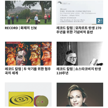
RECORD | 화제의 신보
레코드 칼럼 | 모차르트 탄생 270
주년을 위한 기념비적 음반
레코드 칼럼 | 두 악기를 위한 협주
레코드 칼럼 | 쇼스타코비치 탄생
곡의 세계
120주년