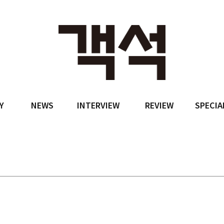
Y
NEWS
INTERVIEW
REVIEW
SPECIA