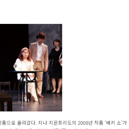
품으로 올라갔다. 지나 지온프리도의 2008년 작품 ‘베키 쇼’가