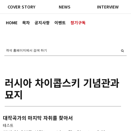
COVER STORY
NEWS
INTERVIEW
HOME
목차
공지사항
이벤트
정기구독
러시아 차이콥스키 기념관과
묘지
대작곡가의 마지막 자취를 찾아서
테스트