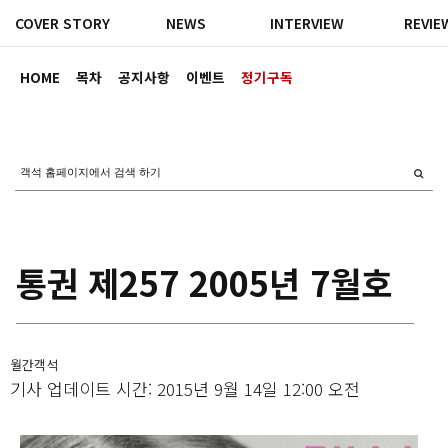
COVER STORY
NEWS
INTERVIEW
REVIE
HOME
목차
공지사항
이벤트
정기구독
통권 제257 2005년 7월호
월간객석
기사 업데이트 시간: 2015년 9월 14일 12:00 오전