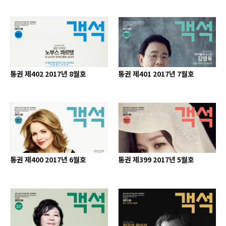
통권 제402 2017년 8월호
통권 제401 2017년 7월호
통권 제400 2017년 6월호
통권 제399 2017년 5월호