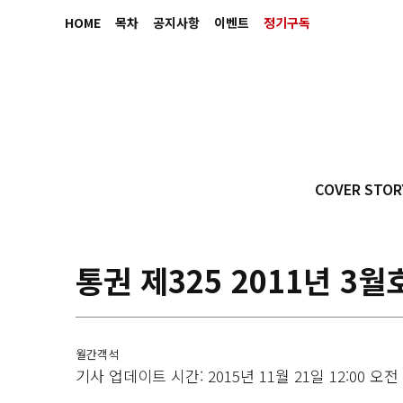
HOME
목차
공지사항
이벤트
정기구독
COVER STOR
통권 제325 2011년 3월
월간객석
기사 업데이트 시간: 2015년 11월 21일 12:00 오전