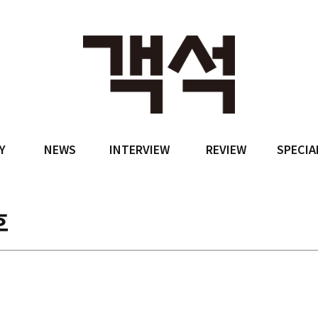
Y
NEWS
INTERVIEW
REVIEW
SPECIA
호