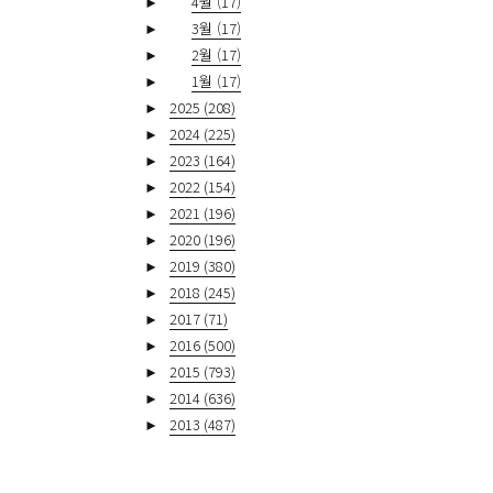
►
4월
(17)
►
3월
(17)
►
2월
(17)
►
1월
(17)
►
2025
(208)
►
2024
(225)
►
2023
(164)
►
2022
(154)
►
2021
(196)
►
2020
(196)
►
2019
(380)
►
2018
(245)
►
2017
(71)
►
2016
(500)
►
2015
(793)
►
2014
(636)
►
2013
(487)