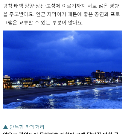
평창·태백·양양·정선·고성에 이르기까지 서로 많은 영향
을 주고받아요. 인근 지역이기 때문에 좋은 공연과 프로
그램은 교류할 수 있는 부분이 많아요.
▲ 안목항 카페거리