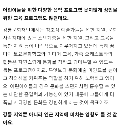
어린이들을 위한 다양한 음악 프로그램 못지않게 성인을
위한 교육 프로그램도 많던데요.
강릉문화재단에서는 창조적 예술가들을 위한 지원, 문화
사각지대에 있는 소외계층을 위한 지원, 그리고 교육을
통한 지원 등이 다각적으로 이루어지고 있는데 특히 꿈
다락 토요문화학교와 미디어 교육, 가족 오케스트라의
활동은 자연스럽게 문화를 접하고 랑데부할 수 있도록
돕는 프로그램이지요. 무엇보다 문화예술 마인드를 높이
고 창의성을 키워주는 역할을 하기 위해 노력하고 있어
요. 어린아이들의 경우 문화를 스펀지처럼 흡수할 수 있
는 대단한 흡입력과 가능성이 있기 때문에 그들에게 더
폭넓고 다양한 문화를 경험하게 하는 것이 목표이죠.
강릉 지역뿐 아니라 인근 지역에 미치는 영향도 클 것 같
아요.