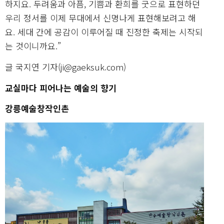
하지요. 두려움과 아픔, 기쁨과 환희를 굿으로 표현하던
우리 정서를 이제 무대에서 신명나게 표현해보려고 해
요. 세대 간에 공감이 이루어질 때 진정한 축제는 시작되
는 것이니까요.”
글 국지연 기자(ji@gaeksuk.com)
교실마다 피어나는 예술의 향기
강릉예술창작인촌