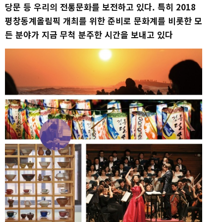
당문 등 우리의 전통문화를 보전하고 있다. 특히 2018
평창동계올림픽 개최를 위한 준비로 문화계를 비롯한 모
든 분야가 지금 무척 분주한 시간을 보내고 있다