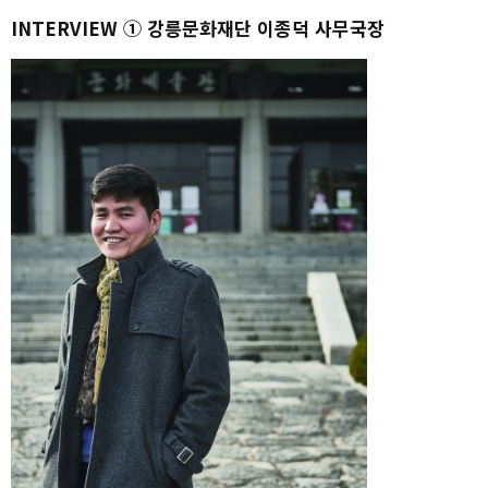
INTERVIEW ① 강릉문화재단 이종덕 사무국장