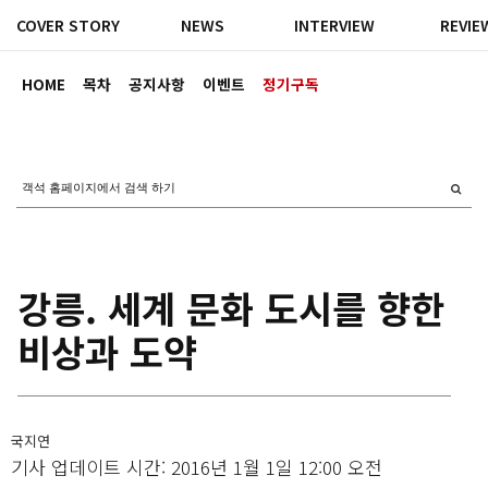
COVER STORY
NEWS
INTERVIEW
REVIE
HOME
목차
공지사항
이벤트
정기구독
강릉. 세계 문화 도시를 향한
비상과 도약
국지연
기사 업데이트 시간: 2016년 1월 1일 12:00 오전