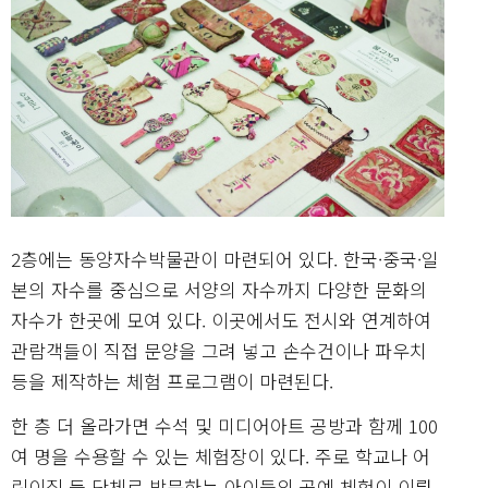
2층에는 동양자수박물관이 마련되어 있다. 한국·중국·일
본의 자수를 중심으로 서양의 자수까지 다양한 문화의
자수가 한곳에 모여 있다. 이곳에서도 전시와 연계하여
관람객들이 직접 문양을 그려 넣고 손수건이나 파우치
등을 제작하는 체험 프로그램이 마련된다.
한 층 더 올라가면 수석 및 미디어아트 공방과 함께 100
여 명을 수용할 수 있는 체험장이 있다. 주로 학교나 어
린이집 등 단체로 방문하는 아이들의 공예 체험이 이뤄