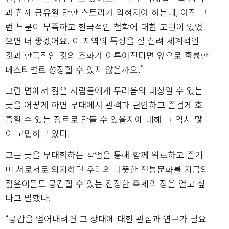
과 함께 공유할 만한 스토리가 입혀져야 하는데, 아직 그
런 부분이 부족하고 한국적인 철학에 대한 고민이 있었
으면 더 좋겠어요. 이 지역의 특성을 잘 살려 세계적인
것과 한국적인 것의 조화가 이루어진다면 앞으로 훌륭한
페스티벌로 성장할 수 있지 않을까요.”
그런 면에서 젊은 사람들에게 두려움의 대상일 수 있는
굿을 어떻게 하면 무대에서 관객과 편안하고 즐겁게 호
흡할 수 있는 장르로 만들 수 있을지에 대해 그 역시 많
이 고민하고 있다.
그는 굿을 무대화하는 작업을 통해 함께 위로하고 즐기
며 서로서로 의지하던 우리의 따뜻한 전통문화를 지금의
젊은이들도 공감할 수 있는 진정한 축제의 장을 열고 싶
다고 말했다.
“공감을 얻어내려면 그 상대에 대한 관심과 연구가 필요