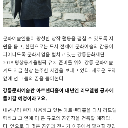
문화예술인들이 왕성한 창작 활동을 펼칠 수 있도록 지
원을 돕고, 한편으로는 도시 전체에 문화예술의 감동이
피어나도록 문화사업을 펼치고 있는 강릉문화재단.
2018 평창동계올림픽 유치 준비를 위해 강릉 문화예술
계도 지금 한창 분주한 시간을 보내고 있다. 새로운 도약
앞에 선 그들의 꿈을 들어본다.
강릉문화예술관 아트센터홀이 내년엔 리모델링 공사에
들어갈 예정이라고요.
내년부터 현재 사용하고 있는 아트센터홀을 다시 리모델
링하고 그 옆에 더 큰 규모의 공연장을 건축할 예정입니
다. 앞으로 더 많은 공연과 전시가 이곳에서 펼쳐질 것입