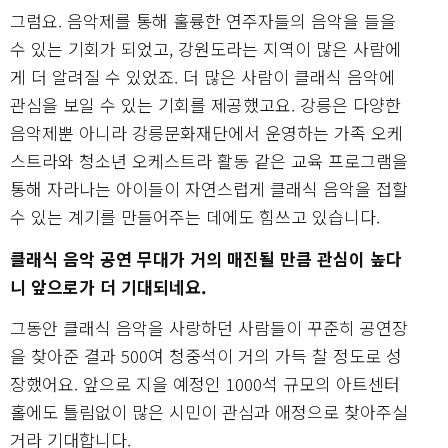
그럼요. 음악제를 통해 훌륭한 연주자들의 음악을 들을
수 있는 기회가 되었고, 강원도라는 지역이 많은 사람에
게 더 알려질 수 있었죠. 더 많은 사람이 클래식 음악에
관심을 보일 수 있는 기회를 제공했고요. 강릉은 다양한
음악제뿐 아니라 강릉문화재단에서 운영하는 가족 오케
스트라와 청소년 오케스트라 활동 같은 교육 프로그램을
통해 자라나는 아이들이 자연스럽게 클래식 음악을 접할
수 있는 계기를 만들어주는 데에도 힘쓰고 있습니다.
클래식 음악 공연 무대가 거의 매진될 만큼 관심이 높다
니 앞으로가 더 기대되네요.
그동안 클래식 음악을 사랑하던 사람들이 꾸준히 공연장
을 찾아준 결과 500여 청중석이 거의 가득 찰 정도로 성
장했어요. 앞으로 지을 예정인 1000석 규모의 아트센터
홀에도 틀림없이 많은 시민이 관심과 애정으로 찾아주실
거라 기대합니다.