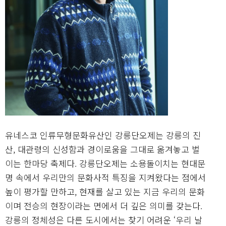
유네스코 인류무형문화유산인 강릉단오제는 강릉의 진
산, 대관령의 신성함과 경이로움을 그대로 옮겨놓고 벌
이는 한마당 축제다. 강릉단오제는 소용돌이치는 현대문
명 속에서 우리만의 문화사적 특징을 지켜왔다는 점에서
높이 평가할 만하고, 현재를 살고 있는 지금 우리의 문화
이며 전승의 현장이라는 면에서 더 깊은 의미를 갖는다.
강릉의 정체성은 다른 도시에서는 찾기 어려운 ‘우리 날