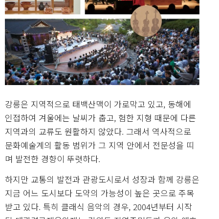
강릉은 지역적으로 태백산맥이 가로막고 있고, 동해에
인접하여 겨울에는 날씨가 춥고, 험한 지형 때문에 다른
지역과의 교류도 원활하지 않았다. 그래서 역사적으로
문화예술계의 활동 범위가 그 지역 안에서 전문성을 띠
며 발전한 경향이 뚜렷하다.
하지만 교통의 발전과 관광도시로서 성장과 함께 강릉은
지금 어느 도시보다 도약의 가능성이 높은 곳으로 주목
받고 있다. 특히 클래식 음악의 경우, 2004년부터 시작