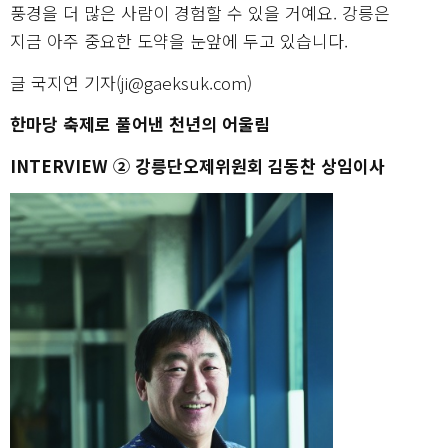
풍경을 더 많은 사람이 경험할 수 있을 거예요. 강릉은
지금 아주 중요한 도약을 눈앞에 두고 있습니다.
글 국지연 기자(ji@gaeksuk.com)
한마당 축제로 풀어낸 천년의 어울림
INTERVIEW ② 강릉단오제위원회 김동찬 상임이사