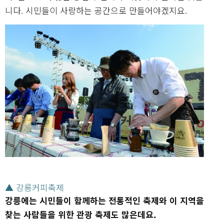
니다. 시민들이 사랑하는 공간으로 만들어야겠지요.
▲ 강릉커피축제
강릉에는 시민들이 함께하는 전통적인 축제와 이 지역을
찾는 사람들을 위한 관광 축제도 많은데요.