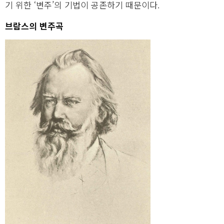
기 위한 ‘변주’의 기법이 공존하기 때문이다.
브람스의 변주곡