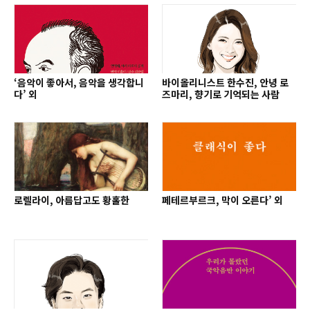
‘음악이 좋아서, 음악을 생각합니
바이올리니스트 한수진, 안녕 로
다’ 외
즈마리, 향기로 기억되는 사람
로렐라이, 아름답고도 황홀한
페테르부르크, 막이 오른다’ 외