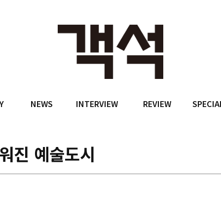
Y
NEWS
INTERVIEW
REVIEW
SPECIA
세워진 예술도시