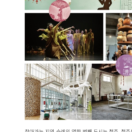
찾아가는 지역 순례의 열한 번째 도시는 청주. 청주는