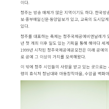
이다.
청주는 방송 매체가 많은 지역이기도 하다. 한국
보·중부매일신문·동양일보가 있고, 교육의 도시답
있다.
청주를 대표하는 축제는 청주국제공예비엔날레가 있다
년 첫 개최 이후 밀도 있는 기획을 통해 해마다 세계 
1999년 시작된 청주국제공예공모전은 미래 공예의
로 공예 그 이상의 가치를 모색해왔다.
이 밖에 청주 시민들의 사랑을 받고 있는 곳으로는 
령의 휴식처 청남대와 마동창작마을, 수암골 벽화마