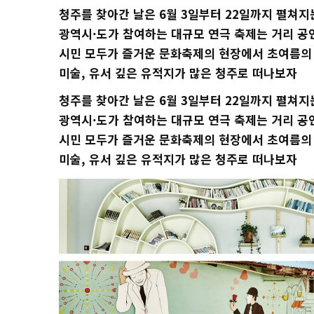
청주를 찾아간 날은 6월 3일부터 22일까지 펼쳐지
광역시·도가 참여하는 대규모 연극 축제는 거리 공연
시민 모두가 즐거운 문화축제의 현장에서 초여름의 
미술, 유서 깊은 유적지가 많은 청주로 떠나보자
청주를 찾아간 날은 6월 3일부터 22일까지 펼쳐지
광역시·도가 참여하는 대규모 연극 축제는 거리 공연
시민 모두가 즐거운 문화축제의 현장에서 초여름의 
미술, 유서 깊은 유적지가 많은 청주로 떠나보자