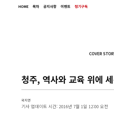
HOME
목차
공지사항
이벤트
정기구독
COVER STOR
청주, 역사와 교육 위에 
국지연
기사 업데이트 시간: 2016년 7월 1일 12:00 오전