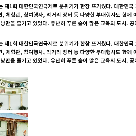
는 제1회 대한민국연극제로 분위기가 한창 뜨거웠다. 대한민국 
, 체험관, 참여행사, 먹거리 장터 등 다양한 부대행사도 함께
낭만을 즐기고 있었다. 유난히 푸른 숲이 많은 교육의 도시. 
는 제1회 대한민국연극제로 분위기가 한창 뜨거웠다. 대한민국 
, 체험관, 참여행사, 먹거리 장터 등 다양한 부대행사도 함께
낭만을 즐기고 있었다. 유난히 푸른 숲이 많은 교육의 도시. 