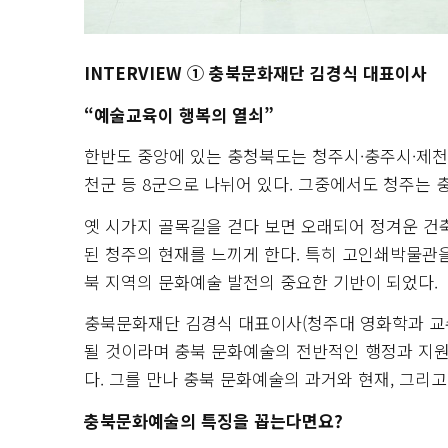
INTERVIEW ① 충북문화재단 김경식 대표이사
“예술교육이 행복의 열쇠”
한반도 중앙에 있는 충청북도는 청주시·충주시·제천시
천군 등 8군으로 나뉘어 있다. 그중에서도 청주는
옛 시가지 골목길을 걷다 보면 오래되어 정겨운 건
된 청주의 현재를 느끼게 한다. 특히 고인쇄박물관
북 지역의 문화예술 발전의 중요한 기반이 되었다.
충북문화재단 김경식 대표이사(청주대 영화학과 교
될 것이라며 충북 문화예술의 전반적인 행정과 지
다. 그를 만나 충북 문화예술의 과거와 현재, 그리
충북문화예술의 특징을 꼽는다면요?