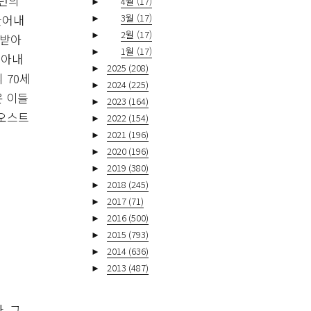
2년의
►
4월
(17)
끌어내
►
3월
(17)
►
2월
(17)
 받아
►
1월
(17)
 아내
►
2025
(208)
 70세
►
2024
(225)
온 이들
►
2023
(164)
 오스트
►
2022
(154)
►
2021
(196)
►
2020
(196)
►
2019
(380)
►
2018
(245)
►
2017
(71)
►
2016
(500)
►
2015
(793)
►
2014
(636)
►
2013
(487)
. 그