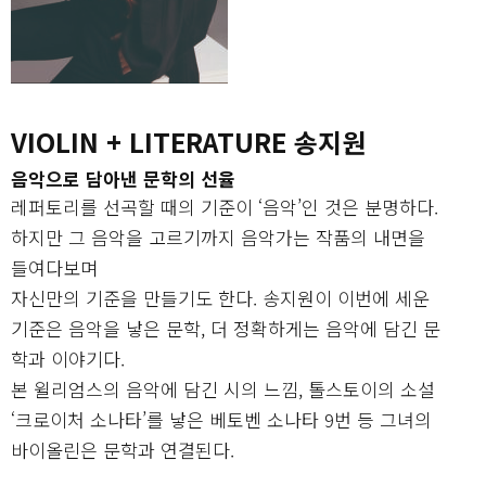
VIOLIN + LITERATURE 송지원
음악으로 담아낸 문학의 선율
레퍼토리를 선곡할 때의 기준이 ‘음악’인 것은 분명하다.
하지만 그 음악을 고르기까지 음악가는 작품의 내면을
들여다보며
자신만의 기준을 만들기도 한다. 송지원이 이번에 세운
기준은 음악을 낳은 문학, 더 정확하게는 음악에 담긴 문
학과 이야기다.
본 윌리엄스의 음악에 담긴 시의 느낌, 톨스토이의 소설
‘크로이처 소나타’를 낳은 베토벤 소나타 9번 등 그녀의
바이올린은 문학과 연결된다.