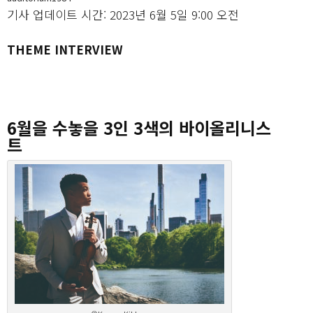
기사 업데이트 시간: 2023년 6월 5일 9:00 오전
THEME INTERVIEW
6월을 수놓을 3인 3색의 바이올리니스
트