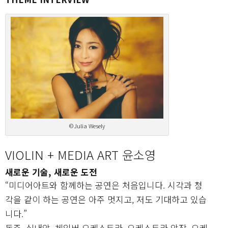
©Julia Wesely
VIOLIN + MEDIA ART 윤소영
새로운 기술, 새로운 도전
“미디어아트와 함께하는 공연은 처음입니다. 시각과 청
각을 같이 하는 공연은 아주 멋지고, 저도 기대하고 있습
니다.”
독주, 실내악, 체임버 오케스트라, 오케스트라 악장, 오케