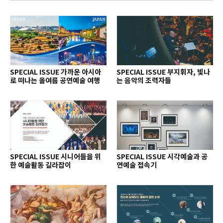
SPECIAL ISSUE 가까운 아시아
SPECIAL ISSUE 부지휘자, 빛나
로 떠나는 올여름 공연예술 여행
는 음악의 조력자들
SPECIAL ISSUE 시니어들을 위
SPECIAL ISSUE 시각예술과 공
한 예술활동 길라잡이
연예술 접속기