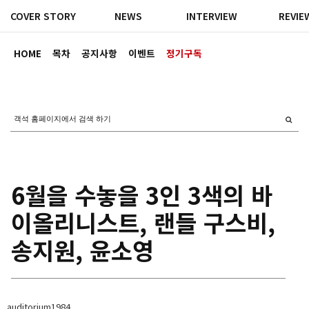
COVER STORY
NEWS
INTERVIEW
REVIE
HOME
목차
공지사항
이벤트
정기구독
6월을 수놓을 3인 3색의 바
이올리니스트, 랜들 구스비,
송지원, 윤소영
auditorium1984