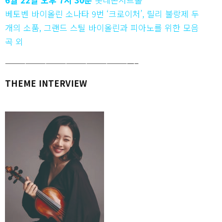
베토벤 바이올린 소나타 9번 ‘크로이처’, 릴리 불랑제 두
개의 소품, 그랜드 스틸 바이올린과 피아노를 위한 모음
곡 외
———————————————————–
THEME INTERVIEW