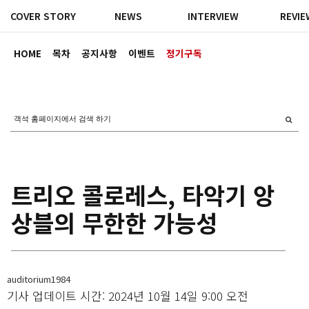
COVER STORY
NEWS
INTERVIEW
REVI
HOME
목차
공지사항
이벤트
정기구독
트리오 콜로레스, 타악기 앙
상블의 무한한 가능성
auditorium1984
기사 업데이트 시간: 2024년 10월 14일 9:00 오전