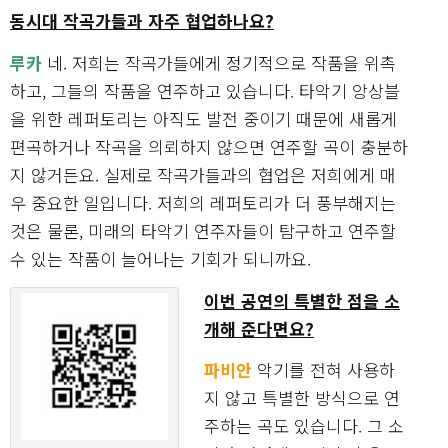
동시대 작곡가들과 자주 협업하나요?
루카
네. 저희는 작곡가들에게 정기적으로 작품을 위촉
하고, 그들의 작품을 연주하고 있습니다. 타악기 앙상블
을 위한 레퍼토리는 아직도 발전 중이기 때문에 새롭게
편곡하거나 작곡을 의뢰하지 않으면 연주할 곡이 충분하
지 않거든요. 실제로 작곡가들과의 협업은 저희에게 매
우 중요한 일입니다. 저희의 레퍼토리가 더 풍부해지는
것은 물론, 미래의 타악기 연주자들이 탐구하고 연주할
수 있는 작품이 늘어나는 기회가 되니까요.
이번 공연의 특별한 점을 소
개해 준다면요?
파비안
악기를 전혀 사용하
지 않고 특별한 방식으로 연
주하는 곡도 있습니다. 그 소