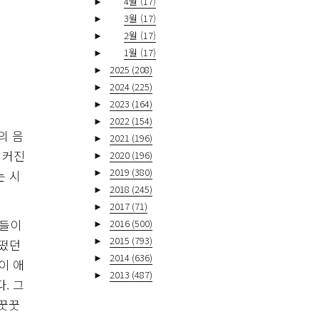
►
4월
(17)
►
3월
(17)
►
2월
(17)
►
1월
(17)
►
2025
(208)
►
2024
(225)
►
2023
(164)
►
2022
(154)
의 음
►
2021
(196)
 커진
►
2020
(196)
►
2019
(380)
는 시
►
2018
(245)
►
2017
(71)
곡들이
►
2016
(500)
►
2015
(793)
들떴던
►
2014
(636)
이 애
►
2013
(487)
. 그
 꿋꿋