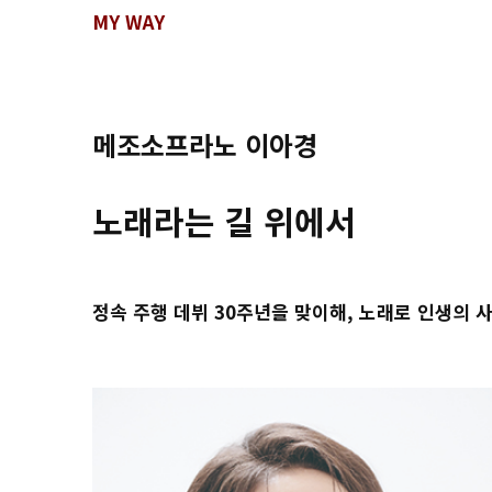
MY WAY
메조소프라노 이아경
노래라는 길 위에서
정속 주행 데뷔 30주년을 맞이해, 노래로 인생의