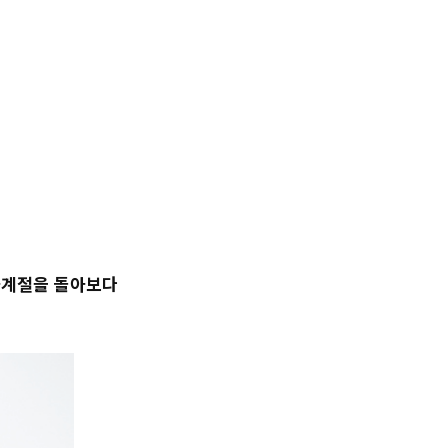
 사계절을 돌아보다