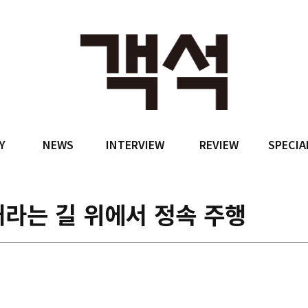
Y
NEWS
INTERVIEW
REVIEW
SPECIA
라는 길 위에서 정속 주행