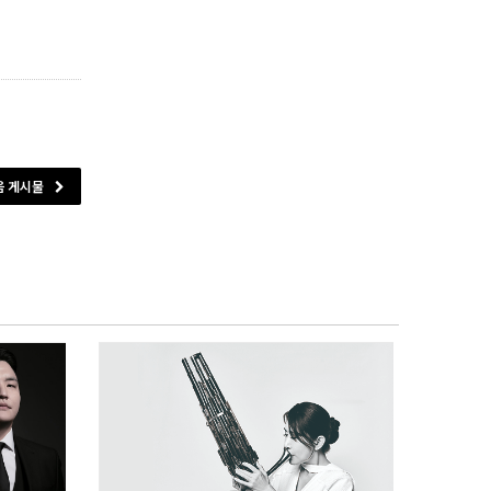
음 게시물