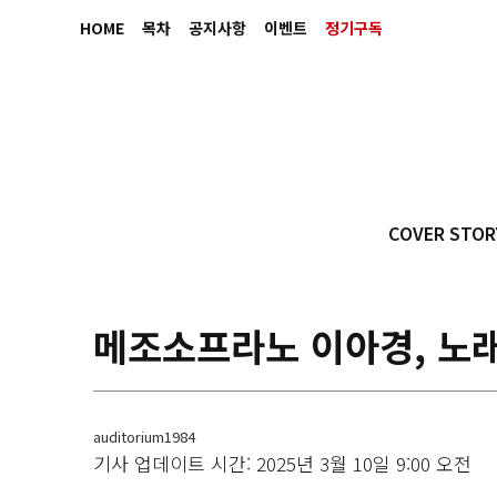
HOME
목차
공지사항
이벤트
정기구독
COVER STOR
메조소프라노 이아경, 노래
auditorium1984
기사 업데이트 시간: 2025년 3월 10일 9:00 오전