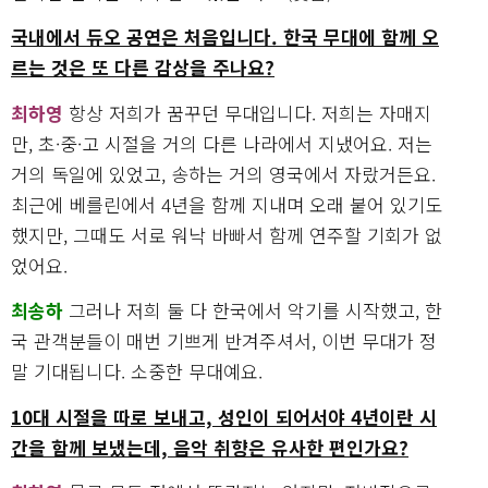
국내에서 듀오 공연은 처음입니다. 한국 무대에 함께 오
르는 것은 또 다른 감상을 주나요?
최하영
항상 저희가 꿈꾸던 무대입니다. 저희는 자매지
만, 초·중·고 시절을 거의 다른 나라에서 지냈어요. 저는
거의 독일에 있었고, 송하는 거의 영국에서 자랐거든요.
최근에 베를린에서 4년을 함께 지내며 오래 붙어 있기도
했지만, 그때도 서로 워낙 바빠서 함께 연주할 기회가 없
었어요.
최송하
그러나 저희 둘 다 한국에서 악기를 시작했고, 한
국 관객분들이 매번 기쁘게 반겨주셔서, 이번 무대가 정
말 기대됩니다. 소중한 무대예요.
10대 시절을 따로 보내고, 성인이 되어서야 4년이란 시
간을 함께 보냈는데, 음악 취향은 유사한 편인가요?