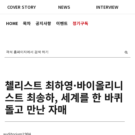
COVER STORY
NEWS
INTERVIEW
HOME
목차
공지사항
이벤트
정기구독
첼리스트 최하영·바이올리니
스트 최송하, 세계를 한 바퀴
돌고 만난 자매
auditorium1984