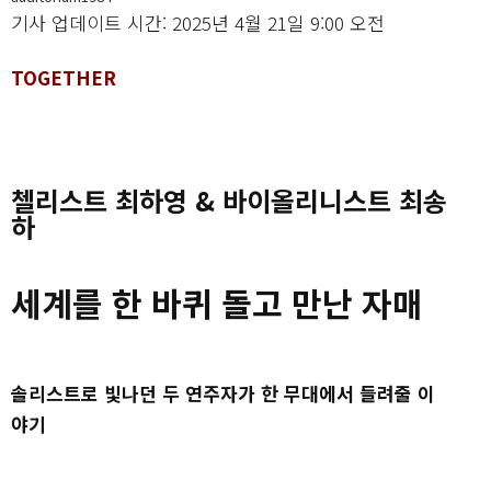
기사 업데이트 시간: 2025년 4월 21일 9:00 오전
TOGETHER
첼리스트 최하영 & 바이올리니스트 최송
하
세계를 한 바퀴 돌고 만난 자매
솔리스트로 빛나던 두 연주자가 한 무대에서 들려줄 이
야기