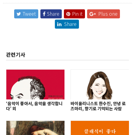
Tweet
Share
Pin it
Plus one
Share
관련기사
‘음악이 좋아서, 음악을 생각합니
바이올리니스트 한수진, 안녕 로
다’ 외
즈마리, 향기로 기억되는 사람