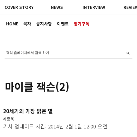
COVER STORY
NEWS
INTERVIEW
REVIE
HOME
목차
공지사항
이벤트
정기구독
마이클 잭슨(2)
20세기의 가장 밝은 별
하종욱
기사 업데이트 시간: 2014년 2월 1일 12:00 오전