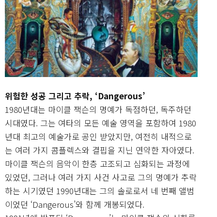
위험한 성공 그리고 추락, ‘Dangerous’
1980년대는 마이클 잭슨의 명예가 독점하던, 독주하던
시대였다. 그는 여타의 모든 예술 영역을 포함하여 1980
년대 최고의 예술가로 공인 받았지만, 여전히 내적으로
는 여러 가지 콤플렉스와 결핍을 지닌 연약한 자아였다.
마이클 잭슨의 음악이 한층 고조되고 심화되는 과정에
있었던, 그러나 여러 가지 사건 사고로 그의 명예가 추락
하는 시기였던 1990년대는 그의 솔로로서 네 번째 앨범
이었던 ‘Dangerous’와 함께 개봉되었다.