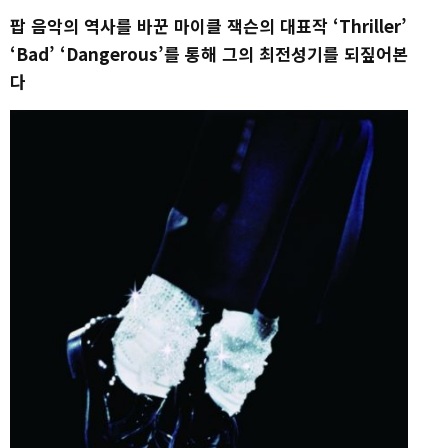
팝 음악의 역사를 바꾼 마이클 잭슨의 대표작 ‘Thriller’
‘Bad’ ‘Dangerous’를 통해 그의 최전성기를 되짚어본
다