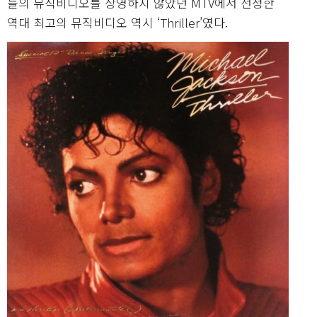
들의 뮤직비디오를 상영하지 않았던 MTV에서 선정한
역대 최고의 뮤직비디오 역시 ‘Thriller’였다.