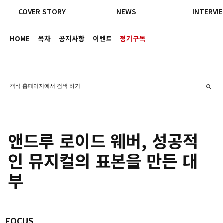
COVER STORY
NEWS
INTERVI
HOME
목차
공지사항
이벤트
정기구독
앤드루 로이드 웨버, 성공적
인 뮤지컬의 표본을 만든 대
부
FOCUS