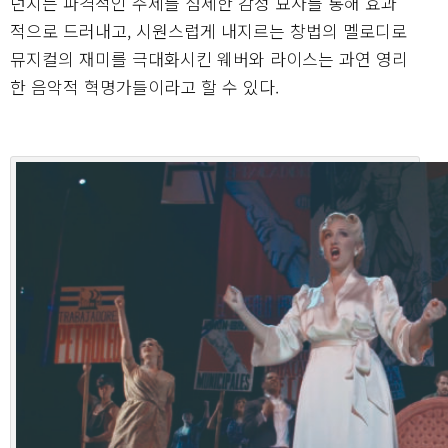
던지는 파격적인 주제를 섬세한 감정 묘사를 통해 효과
적으로 드러내고, 시원스럽게 내지르는 창법의 멜로디로
뮤지컬의 재미를 극대화시킨 웨버와 라이스는 과연 영리
한 음악적 혁명가들이라고 할 수 있다.