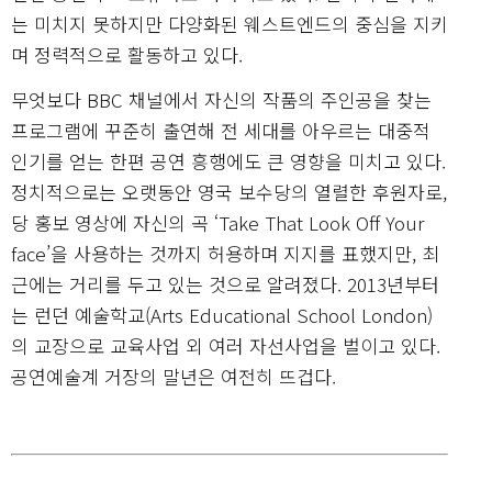
는 미치지 못하지만 다양화된 웨스트엔드의 중심을 지키
며 정력적으로 활동하고 있다.
무엇보다 BBC 채널에서 자신의 작품의 주인공을 찾는
프로그램에 꾸준히 출연해 전 세대를 아우르는 대중적
인기를 얻는 한편 공연 흥행에도 큰 영향을 미치고 있다.
정치적으로는 오랫동안 영국 보수당의 열렬한 후원자로,
당 홍보 영상에 자신의 곡 ‘Take That Look Off Your
face’을 사용하는 것까지 허용하며 지지를 표했지만, 최
근에는 거리를 두고 있는 것으로 알려졌다. 2013년부터
는 런던 예술학교(Arts Educational School London)
의 교장으로 교육사업 외 여러 자선사업을 벌이고 있다.
공연예술계 거장의 말년은 여전히 뜨겁다.