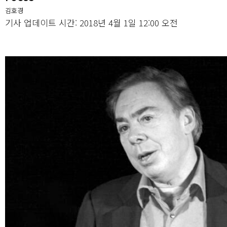
김호경
기사 업데이트 시간: 2018년 4월 1일 12:00 오전