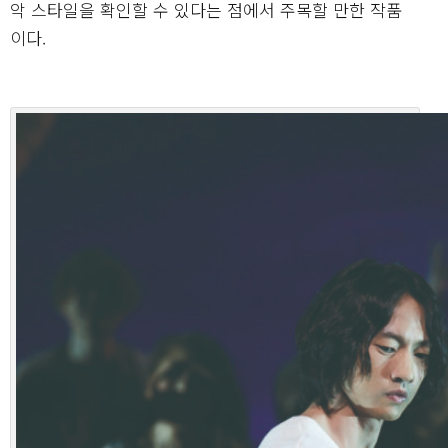
악 스타일을 확인할 수 있다는 점에서 주목할 만한 작품
이다.