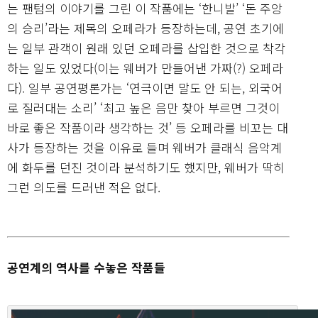
는 팬텀의 이야기를 그린 이 작품에는 ‘한니발’ ‘돈 주앙
의 승리’라는 제목의 오페라가 등장하는데, 공연 초기에
는 일부 관객이 원래 있던 오페라를 삽입한 것으로 착각
하는 일도 있었다(이는 웨버가 만들어낸 가짜(?) 오페라
다). 일부 공연평론가는 ‘연극이면 말도 안 되는, 외국어
로 질러대는 소리’ ‘최고 높은 음만 찾아 부르면 그것이
바로 좋은 작품이라 생각하는 것’ 등 오페라를 비꼬는 대
사가 등장하는 것을 이유로 들며 웨버가 클래식 음악계
에 화두를 던진 것이라 분석하기도 했지만, 웨버가 딱히
그런 의도를 드러낸 적은 없다.
공연계의 역사를 수놓은 작품들