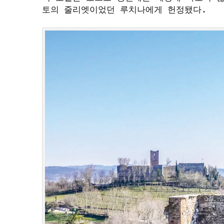
토의 줄리엣이었던 루치나에게 헌정됐다. 
