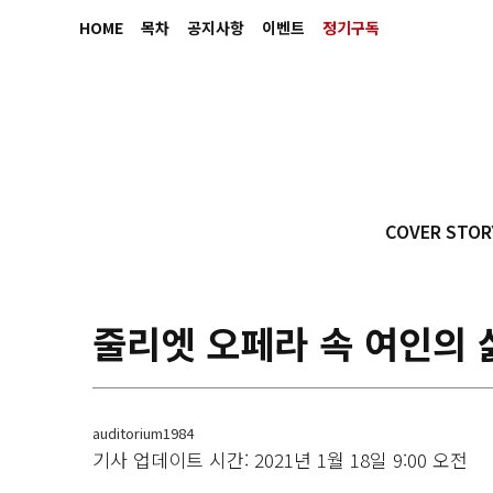
HOME
목차
공지사항
이벤트
정기구독
COVER STOR
줄리엣 오페라 속 여인의 
auditorium1984
기사 업데이트 시간: 2021년 1월 18일 9:00 오전