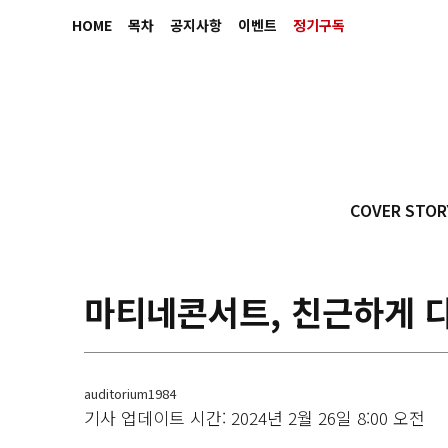
HOME
목차
공지사항
이벤트
정기구독
COVER STOR
마티네콘서트, 친근하게 
auditorium1984
기사 업데이트 시간: 2024년 2월 26일 8:00 오전