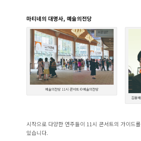
마티네의 대명사, 예술의전당
예술의전당 11시 콘서트 ©예술의전당
김용배
시작으로 다양한 연주들이 11시 콘서트의 가이드를
있습니다.