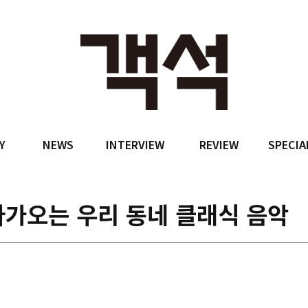
Y
NEWS
INTERVIEW
REVIEW
SPECIA
다가오는 우리 동네 클래식 음악