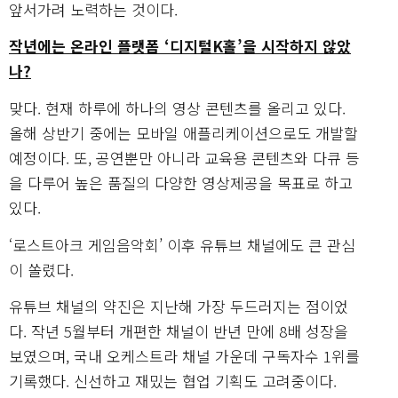
앞서가려 노력하는 것이다.
작년에는 온라인 플랫폼 ‘디지털K홀’을 시작하지 않았
나?
맞다. 현재 하루에 하나의 영상 콘텐츠를 올리고 있다.
올해 상반기 중에는 모바일 애플리케이션으로도 개발할
예정이다. 또, 공연뿐만 아니라 교육용 콘텐츠와 다큐 등
을 다루어 높은 품질의 다양한 영상제공을 목표로 하고
있다.
‘로스트아크 게임음악회’ 이후 유튜브 채널에도 큰 관심
이 쏠렸다.
유튜브 채널의 약진은 지난해 가장 두드러지는 점이었
다. 작년 5월부터 개편한 채널이 반년 만에 8배 성장을
보였으며, 국내 오케스트라 채널 가운데 구독자수 1위를
기록했다. 신선하고 재밌는 협업 기획도 고려중이다.