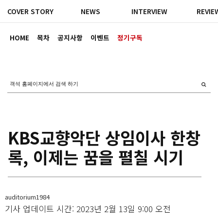
COVER STORY
NEWS
INTERVIEW
REVIE
HOME
목차
공지사항
이벤트
정기구독
KBS교향악단 상임이사 한창
록, 이제는 꿈을 펼칠 시기
auditorium1984
기사 업데이트 시간: 2023년 2월 13일 9:00 오전