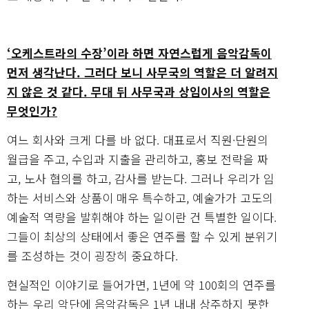
‘오케스트라의 수장’이라 하면 자연스럽게 음악감독이
먼저 생각난다. 그러다 보니 사무국의 역할은 더 알려지
지 않은 것 같다. 무대 뒤 사무국과 상임이사의 역할은
무엇인가?
여느 회사와 크게 다를 바 없다. 대표로서 직원·단원의
월급을 주고, 수입과 지출을 관리하고, 홍보 전략을 짜
고, 노사 협의를 하고, 감사를 받는다. 그러나 우리가 임
하는 서비스와 상품이 매우 특수하고, 예술가가 고도의
예술적 역량을 발휘해야 하는 일이란 건 특별한 일이다.
그들이 최상의 상태에서 좋은 연주를 할 수 있게 분위기
를 조성하는 것이 굉장히 중요하다.
현실적인 이야기로 들어가면, 1년에 약 100회의 연주를
하는 우리 악단에 음악감독은 1년 내내 상주하지 못한